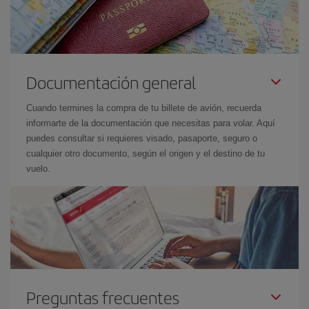
Documentación general
Cuando termines la compra de tu billete de avión, recuerda
informarte de la documentación que necesitas para volar. Aquí
puedes consultar si requieres visado, pasaporte, seguro o
cualquier otro documento, según el origen y el destino de tu
vuelo.
Preguntas frecuentes