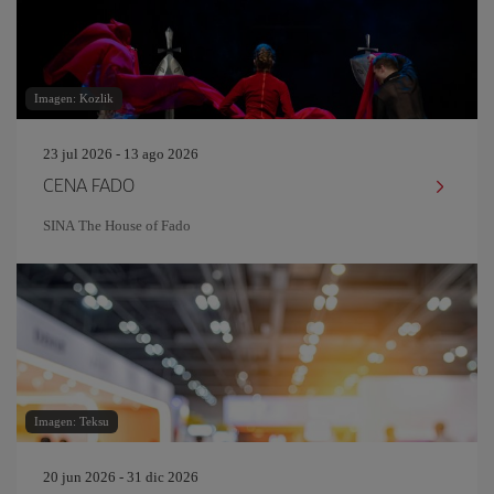
Imagen: Kozlik
23 jul 2026 - 13 ago 2026
CENA FADO
SINA The House of Fado
Imagen: Teksu
20 jun 2026 - 31 dic 2026