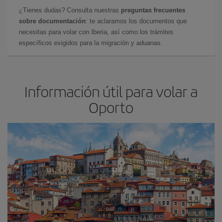
¿Tienes dudas? Consulta nuestras
preguntas frecuentes
sobre documentación
: te aclaramos los documentos que
necesitas para volar con Iberia, así como los trámites
específicos exigidos para la migración y aduanas.
Información útil para volar a
Oporto