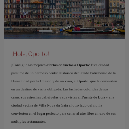
¡Hola, Oporto!
¡Consigue las mejores
ofertas de vuelos a Oporto
! Esta ciudad
presume de un hermoso centro histórico declarado Patrimonio de la
Humanidad por la Unesco y de un vino, el Oporto, que la convierten
en un destino de visita obligada. Las fachadas coloridas de sus
casas, sus estrechas callejuelas y sus vistas al
Puente de Luis
y a la
ciudad vecina de Villa Nova da Gaia al otro lado del río, la
convierten en el lugar perfecto para cenar al aire libre en uno de sus
múltiples restaurantes.