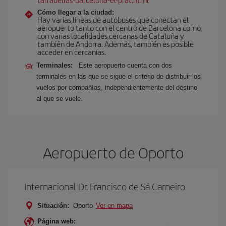
Cómo llegar a la ciudad:
Hay varias líneas de autobuses que conectan el
aeropuerto tanto con el centro de Barcelona como
con varias localidades cercanas de Cataluña y
también de Andorra. Además, también es posible
acceder en cercanías.
Terminales:
Este aeropuerto cuenta con dos
terminales en las que se sigue el criterio de distribuir los
vuelos por compañías, independientemente del destino
al que se vuele.
Aeropuerto de Oporto
Internacional Dr. Francisco de Sá Carneiro
Situación:
Oporto
Ver en mapa
Página web: