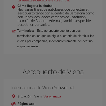
Cómo llegar a la ciudad:
Hay varias líneas de autobuses que conectan el
aeropuerto tanto con el centro de Barcelona como
con varias localidades cercanas de Cataluña y
también de Andorra. Además, también es posible
acceder en cercanías.
Terminales:
Este aeropuerto cuenta con dos
terminales en las que se sigue el criterio de distribuir los
vuelos por compañías, independientemente del destino
al que se vuele.
Aeropuerto de Viena
Internacional de Viena-Schwechat
Situación:
Viena
Ver en mapa
Página web: