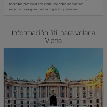
necesitas para volar con Iberia, así como los trámites
específicos exigidos para la migración y aduanas.
Información útil para volar a
Viena