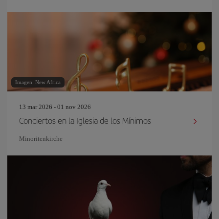
Imagen: New Africa
13 mar 2026 - 01 nov 2026
Conciertos en la Iglesia de los Mínimos
Minoritenkirche