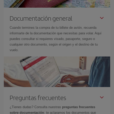
Documentación general
Cuando termines la compra de tu billete de avión, recuerda
informarte de la documentación que necesitas para volar. Aquí
puedes consultar si requieres visado, pasaporte, seguro o
cualquier otro documento, según el origen y el destino de tu
vuelo.
Preguntas frecuentes
¿Tienes dudas? Consulta nuestras
preguntas frecuentes
sobre documentación
: te aclaramos los documentos que