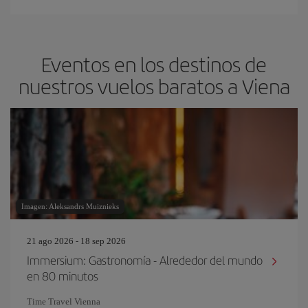
Eventos en los destinos de
nuestros vuelos baratos a Viena
Imagen: Aleksandrs Muiznieks
21 ago 2026 - 18 sep 2026
Immersium: Gastronomía - Alrededor del mundo
en 80 minutos
Time Travel Vienna