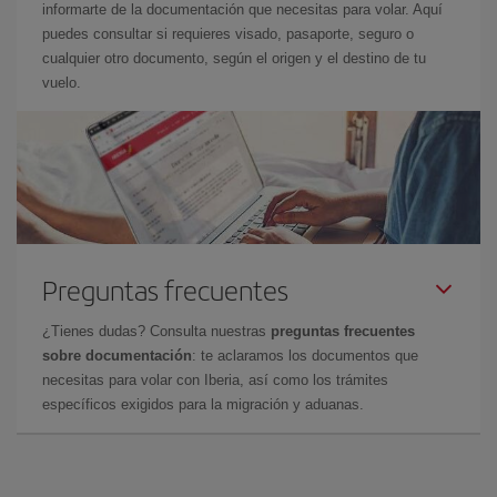
informarte de la documentación que necesitas para volar. Aquí
puedes consultar si requieres visado, pasaporte, seguro o
cualquier otro documento, según el origen y el destino de tu
vuelo.
Preguntas frecuentes
¿Tienes dudas? Consulta nuestras
preguntas frecuentes
sobre documentación
: te aclaramos los documentos que
necesitas para volar con Iberia, así como los trámites
específicos exigidos para la migración y aduanas.