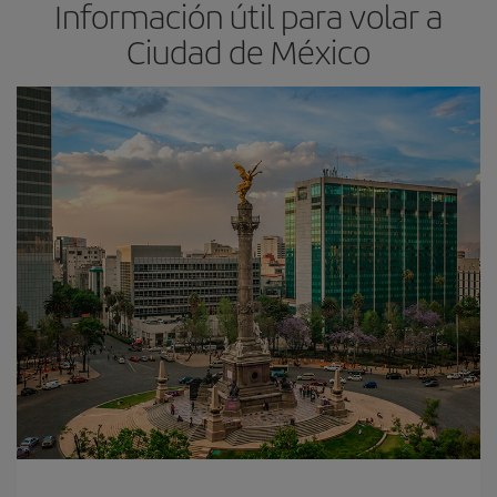
Información útil para volar a
Ciudad de México