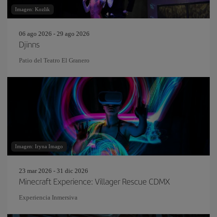
Imagen: Kozlik
06 ago 2026 - 29 ago 2026
Djinns
Patio del Teatro El Granero
Imagen: Iryna Imago
23 mar 2026 - 31 dic 2026
Minecraft Experience: Villager Rescue CDMX
Experiencia Inmersiva