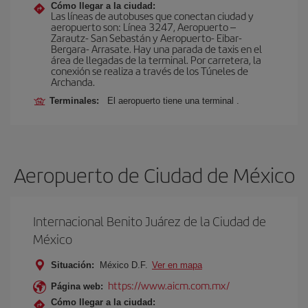
Cómo llegar a la ciudad:
Las líneas de autobuses que conectan ciudad y
aeropuerto son: Línea 3247, Aeropuerto –
Zarautz- San Sebastán y Aeropuerto- Eibar-
Bergara- Arrasate. Hay una parada de taxis en el
área de llegadas de la terminal. Por carretera, la
conexión se realiza a través de los Túneles de
Archanda.
Terminales:
El aeropuerto tiene una terminal .
Aeropuerto de Ciudad de México
Internacional Benito Juárez de la Ciudad de
México
Situación:
México D.F.
Ver en mapa
https://www.aicm.com.mx/
Página web:
Cómo llegar a la ciudad: