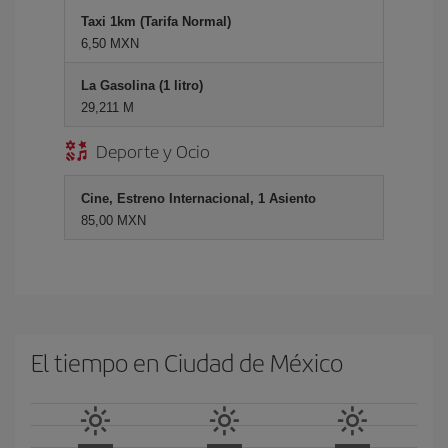
Taxi 1km (Tarifa Normal)
6,50 MXN
La Gasolina (1 litro)
29,211 M
Deporte y Ocio
Cine, Estreno Internacional, 1 Asiento
85,00 MXN
El tiempo en Ciudad de México