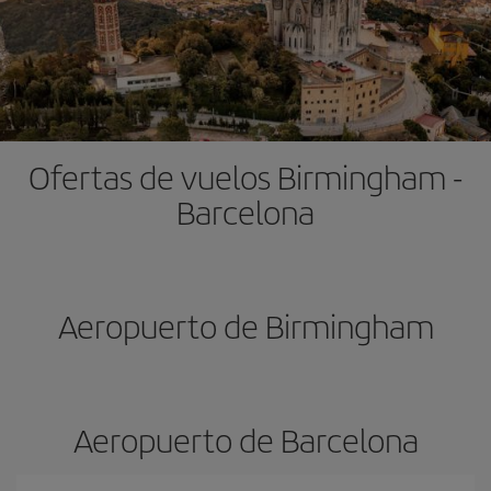
Ofertas de vuelos Birmingham -
Barcelona
Aeropuerto de Birmingham
Aeropuerto de Barcelona