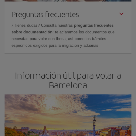
Preguntas frecuentes
¿Tienes dudas? Consulta nuestras
preguntas frecuentes
sobre documentación
: te aclaramos los documentos que
necesitas para volar con Iberia, así como los trámites
específicos exigidos para la migración y aduanas.
Información útil para volar a
Barcelona