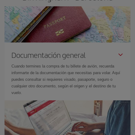
Documentación general
Cuando termines la compra de tu billete de avión, recuerda
informarte de la documentación que necesitas para volar. Aquí
puedes consultar si requieres visado, pasaporte, seguro o
cualquier otro documento, según el origen y el destino de tu
vuelo.