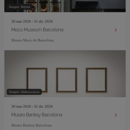
Imagen: Raytan
30 mar 2026 - 31 dic 2026
Moco Museum Barcelona
Museo Moco de Barcelona
Imagen: eliahinsomnia
30 mar 2026 - 31 dic 2026
Museo Banksy Barcelona
Museo Banksy Barcelona