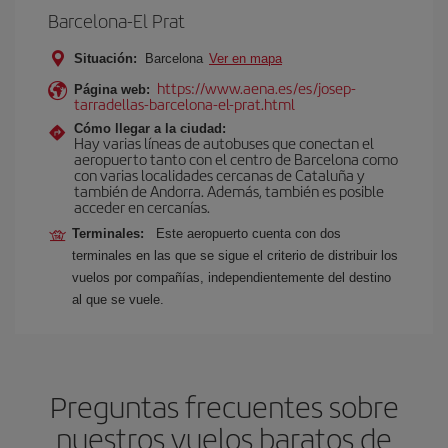
Barcelona-El Prat
Situación:
Barcelona
Ver en mapa
https://www.aena.es/es/josep-
Página web:
tarradellas-barcelona-el-prat.html
Cómo llegar a la ciudad:
Hay varias líneas de autobuses que conectan el
aeropuerto tanto con el centro de Barcelona como
con varias localidades cercanas de Cataluña y
también de Andorra. Además, también es posible
acceder en cercanías.
Terminales:
Este aeropuerto cuenta con dos
terminales en las que se sigue el criterio de distribuir los
vuelos por compañías, independientemente del destino
al que se vuele.
Preguntas frecuentes sobre
nuestros vuelos baratos de