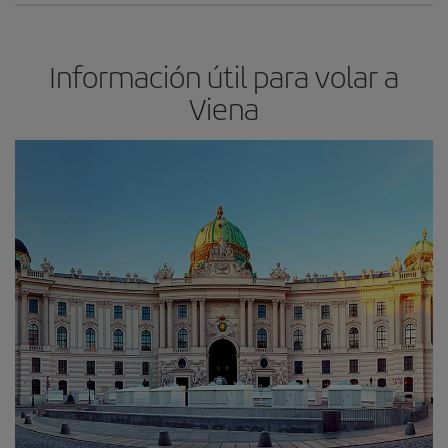
Información útil para volar a
Viena