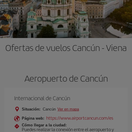
Ofertas de vuelos Cancún - Viena
Aeropuerto de Cancún
Internacional de Cancún
Situación:
Cancún
Ver en mapa
https://www.airportcancun.com/es
Página web:
Cómo llegar a la ciudad:
Puedes realizar la conexión entre el aeropuerto y