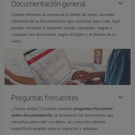
Documentación general
Cuando termines la compra de tu billete de avión, recuerda
informarte de la documentación que necesitas para volar. Aquí
puedes consultar si requieres visado, pasaporte, seguro o
cualquier otro documento, según el origen y el destino de tu
vuelo.
Preguntas frecuentes
¿Tienes dudas? Consulta nuestras
preguntas frecuentes
sobre documentación
: te aclaramos los documentos que
necesitas para volar con Iberia, así como los trámites
específicos exigidos para la migración y aduanas.