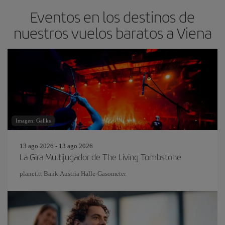
Eventos en los destinos de
nuestros vuelos baratos a Viena
Imagen: Gallks
13 ago 2026 - 13 ago 2026
La Gira Multijugador de The Living Tombstone
planet.tt Bank Austria Halle-Gasometer