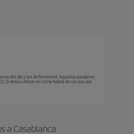
oras del día y los de ferrocarril. Aquellos pasajeros
 Si desea utilizar el coche habrá de circular por
os a Casablanca