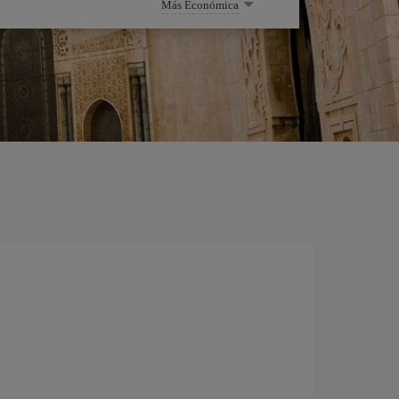
Más Económica