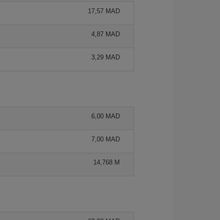
17,57 MAD
4,87 MAD
3,29 MAD
6,00 MAD
7,00 MAD
14,768 M