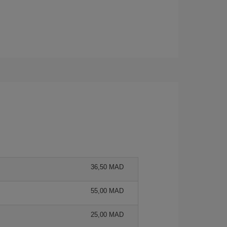
36,50 MAD
55,00 MAD
25,00 MAD