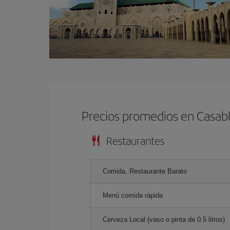
Precios promedios en Casab
Restaurantes
Comida, Restaurante Barato
Menú comida rápida
Cerveza Local (vaso o pinta de 0.5 litros)