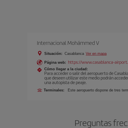
Internacional Mohámmed V
Situación:
Casablanca
Ver en mapa
https://www.casablanca-airport
Página web:
Cómo llegar a la ciudad:
Para acceder o salir del aeropuerto de Casablanc
que deseen utilizar este medio podrán acceder 
una autopista de peaje.
Terminales:
Este aeropuerto dispone de tres ter
Preguntas frec