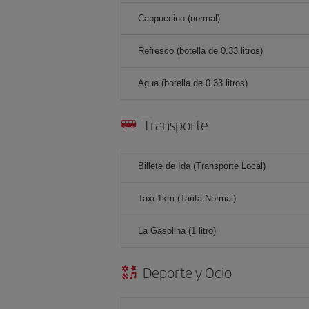
Cappuccino (normal)
Refresco (botella de 0.33 litros)
Agua (botella de 0.33 litros)
Transporte
Billete de Ida (Transporte Local)
Taxi 1km (Tarifa Normal)
La Gasolina (1 litro)
Deporte y Ocio