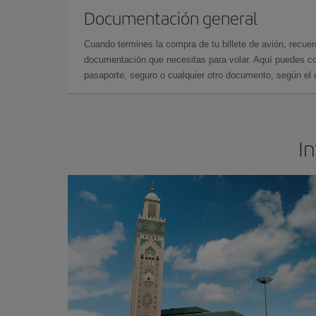
Documentación general
Cuando termines la compra de tu billete de avión, recuer
documentación que necesitas para volar. Aquí puedes con
pasaporte, seguro o cualquier otro documento, según el o
In