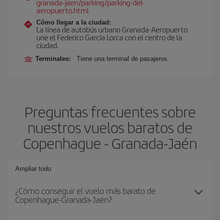
granada-jaen/parking/parking-del-
aeropuerto.html
Cómo llegar a la ciudad:
La línea de autobús urbano Granada-Aeropuerto
une el Federico García Lorca con el centro de la
ciudad.
Terminales:
Tiene una terminal de pasajeros
Preguntas frecuentes sobre
nuestros vuelos baratos de
Copenhague - Granada-Jaén
Ampliar todo
¿Cómo conseguir el vuelo más barato de
Copenhague-Granada-Jaén?