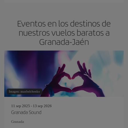
Eventos en los destinos de
nuestros vuelos baratos a
Granada-Jaén
Imagen: maxbelchenko
11 sep 2025 - 13 sep 2026
Granada Sound
Granada