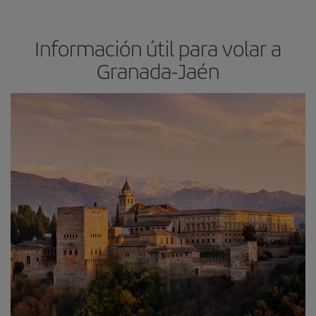
Información útil para volar a
Granada-Jaén