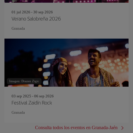
01 jul 2026 - 30 sep 2026
Verano Salobreña 2026
Granada
Imagen: Drazen Zigic
03 sep 2025 - 06 sep 2026
Festival Zaidín Rock
Granada
Consulta todos los eventos en Granada-Jaén