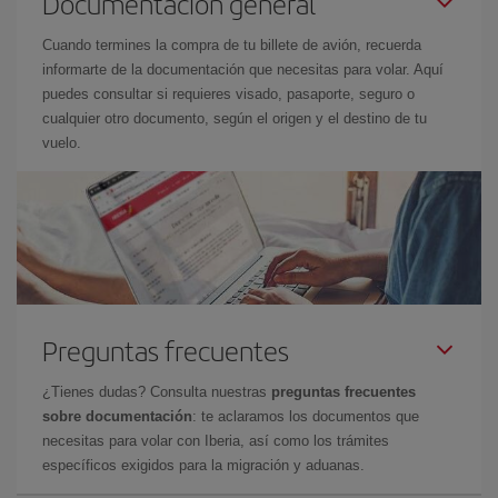
Documentación general
Cuando termines la compra de tu billete de avión, recuerda
informarte de la documentación que necesitas para volar. Aquí
puedes consultar si requieres visado, pasaporte, seguro o
cualquier otro documento, según el origen y el destino de tu
vuelo.
Preguntas frecuentes
¿Tienes dudas? Consulta nuestras
preguntas frecuentes
sobre documentación
: te aclaramos los documentos que
necesitas para volar con Iberia, así como los trámites
específicos exigidos para la migración y aduanas.