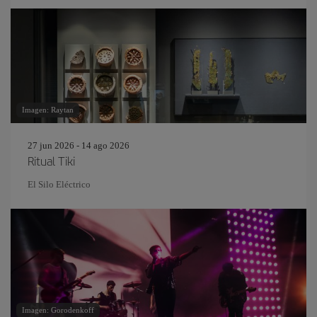
Imagen: Raytan
27 jun 2026 - 14 ago 2026
Ritual Tiki
El Silo Eléctrico
Imagen: Gorodenkoff