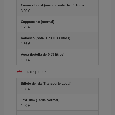
Cerveza Local (vaso o pinta de 0.5 litros)
3,00 €
Cappuccino (normal)
1,93 €
Refresco (botella de 0.33 litros)
1,86 €
Agua (botella de 0.33 litros)
1,51 €
Transporte
Billete de Ida (Transporte Local)
1,50 €
Taxi 1km (Tarifa Normal)
1,00 €