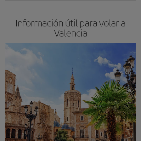
Información útil para volar a
Valencia