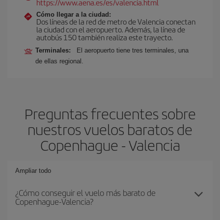
https://www.aena.es/es/valencia.html
Cómo llegar a la ciudad:
Dos líneas de la red de metro de Valencia conectan
la ciudad con el aeropuerto. Además, la línea de
autobús 150 también realiza este trayecto.
Terminales:
El aeropuerto tiene tres terminales, una
de ellas regional.
Preguntas frecuentes sobre
nuestros vuelos baratos de
Copenhague - Valencia
Ampliar todo
¿Cómo conseguir el vuelo más barato de
Copenhague-Valencia?