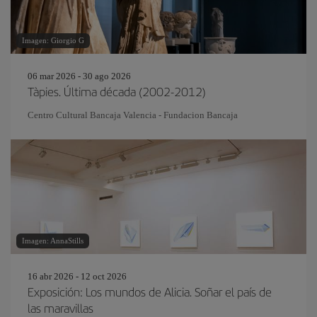
Imagen: Giorgio G
06 mar 2026 - 30 ago 2026
Tàpies. Última década (2002-2012)
Centro Cultural Bancaja Valencia - Fundacion Bancaja
Imagen: AnnaStills
16 abr 2026 - 12 oct 2026
Exposición: Los mundos de Alicia. Soñar el país de
las maravillas