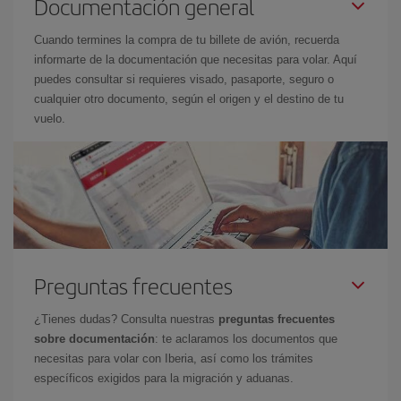
Documentación general
Cuando termines la compra de tu billete de avión, recuerda
informarte de la documentación que necesitas para volar. Aquí
puedes consultar si requieres visado, pasaporte, seguro o
cualquier otro documento, según el origen y el destino de tu
vuelo.
Preguntas frecuentes
¿Tienes dudas? Consulta nuestras
preguntas frecuentes
sobre documentación
: te aclaramos los documentos que
necesitas para volar con Iberia, así como los trámites
específicos exigidos para la migración y aduanas.