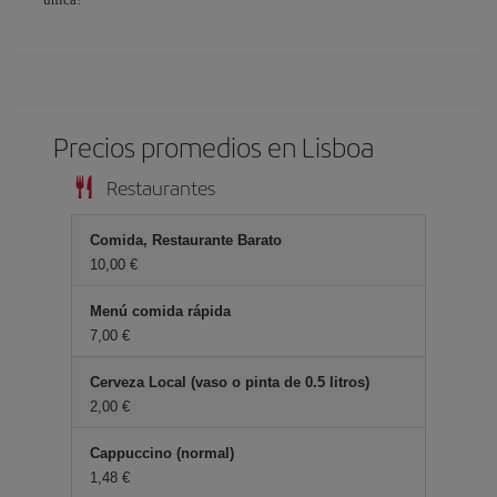
Precios promedios en Lisboa
Restaurantes
Comida, Restaurante Barato
10,00 €
Menú comida rápida
7,00 €
Cerveza Local (vaso o pinta de 0.5 litros)
2,00 €
Cappuccino (normal)
1,48 €