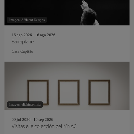
Imagen: Affluent Designs
16 ago 2026 - 16 ago 2026
Earraplane
Casa Capitão
Imagen: eliahinsomnia
09 jul 2026 - 19 sep 2026
Visitas a la colección del MNAC