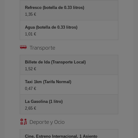
Refresco (botella de 0.33 litros)
1,35 €
Agua (botella de 0.33 litros)
1,01 €
Transporte
Billete de Ida (Transporte Local)
1,52 €
Taxi 1km (Tarifa Normal)
0,47 €
La Gasolina (1 litro)
2,65 €
Deporte y Ocio
Cine, Estreno Internacional, 1 Asiento