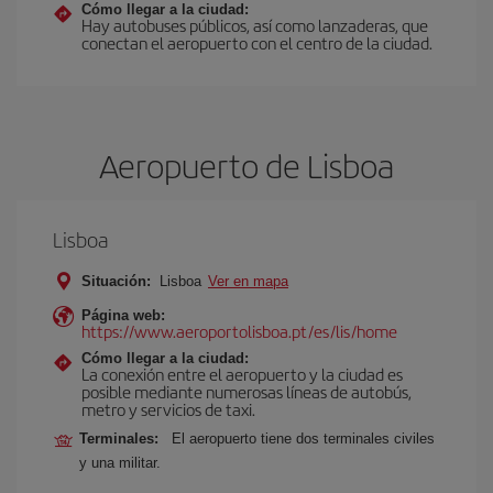
Cómo llegar a la ciudad:
Hay autobuses públicos, así como lanzaderas, que
conectan el aeropuerto con el centro de la ciudad.
Aeropuerto de Lisboa
Lisboa
Situación:
Lisboa
Ver en mapa
Página web:
https://www.aeroportolisboa.pt/es/lis/home
Cómo llegar a la ciudad:
La conexión entre el aeropuerto y la ciudad es
posible mediante numerosas líneas de autobús,
metro y servicios de taxi.
Terminales:
El aeropuerto tiene dos terminales civiles
y una militar.