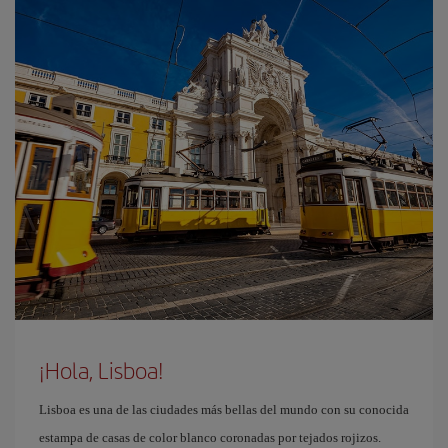
¡Hola, Lisboa!
Lisboa es una de las ciudades más bellas del mundo con su conocida
estampa de casas de color blanco coronadas por tejados rojizos.