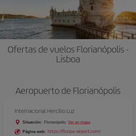
Ofertas de vuelos Florianópolis -
Lisboa
Aeropuerto de Florianópolis
Internacional Hercílio Luz
Situación:
Florianópolis
Ver en mapa
https://floripa-airport.com/
Página web: