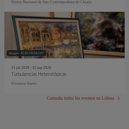
Museu Nacional de Arte Contemporânea do Chiado
Imagen: AURUSHAKOFF
11 jul 2026 - 12 sep 2026
Turbulencias Heterotópicas
Filomena Soares
Consulta todos los eventos en Lisboa