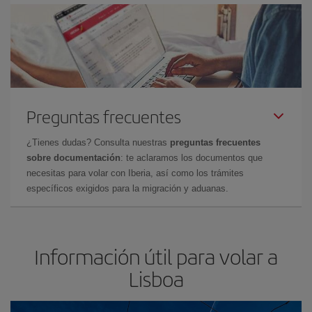
Preguntas frecuentes
¿Tienes dudas? Consulta nuestras
preguntas frecuentes
sobre documentación
: te aclaramos los documentos que
necesitas para volar con Iberia, así como los trámites
específicos exigidos para la migración y aduanas.
Información útil para volar a
Lisboa