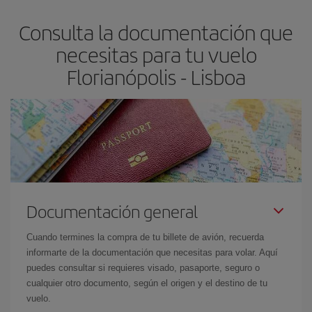
asegura el vuelo más barato.
Consulta la documentación que
necesitas para tu vuelo
Florianópolis - Lisboa
Documentación general
Cuando termines la compra de tu billete de avión, recuerda
informarte de la documentación que necesitas para volar. Aquí
puedes consultar si requieres visado, pasaporte, seguro o
cualquier otro documento, según el origen y el destino de tu
vuelo.