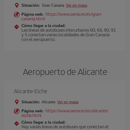
Situación:
Gran Canaria
Ver en mapa
https://www.aena.es/es/gran-
Página web:
canaria.html
Cómo llegar a la ciudad:
Las líneas de autobuses interurbanos 60, 66, 90, 91
y 5 conectan varias localidades de Gran Canaria
con el aeropuerto.
Aeropuerto de Alicante
Alicante-Elche
Situación:
Alicante
Ver en mapa
https://www.aena.es/es/alicante-
Página web:
elche.html
Cómo llegar a la ciudad:
Hay varias líneas de autobuses que conectan el