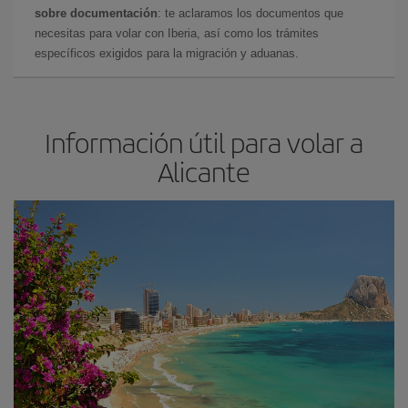
sobre documentación
: te aclaramos los documentos que
necesitas para volar con Iberia, así como los trámites
específicos exigidos para la migración y aduanas.
Información útil para volar a
Alicante