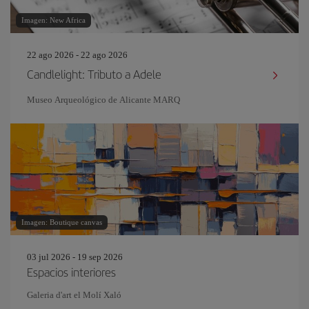
Imagen: New Africa
22 ago 2026 - 22 ago 2026
Candlelight: Tributo a Adele
Museo Arqueológico de Alicante MARQ
Imagen: Boutique canvas
03 jul 2026 - 19 sep 2026
Espacios interiores
Galeria d'art el Molí Xaló