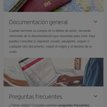
Documentación general
Cuando termines la compra de tu billete de avión, recuerda
informarte de la documentación que necesitas para volar. Aquí
puedes consultar si requieres visado, pasaporte, seguro o
cualquier otro documento, según el origen y el destino de tu
vuelo.
Preguntas frecuentes
¿Tienes dudas? Consulta nuestras
preguntas frecuentes