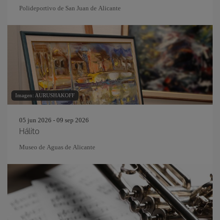
Polideportivo de San Juan de Alicante
Imagen: AURUSHAKOFF
05 jun 2026 - 09 sep 2026
Hálito
Museo de Aguas de Alicante