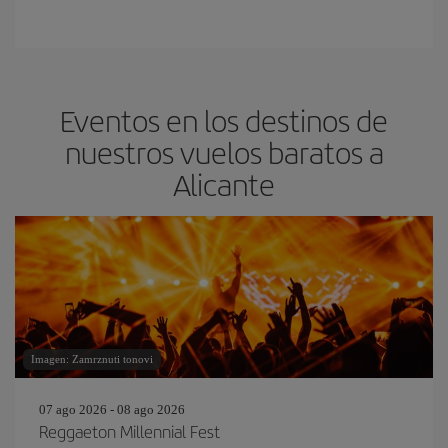
Eventos en los destinos de
nuestros vuelos baratos a
Alicante
Imagen: Zamrznuti tonovi
07 ago 2026 - 08 ago 2026
Reggaeton Millennial Fest