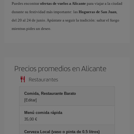
Puedes encontrar
ofertas de vuelos a Alicante
para viajar a la ciudad
durante su festividad más importante: las
Hogueras de San Juan
,
del 20 al 24 de junio. Apúntate a seguir la tradición: saltar el fuego
mientras pides un deseo.
Precios promedios en Alicante
Restaurantes
Comida, Restaurante Barato
[Editar]
Menú comida rápida
35,00 €
Cerveza Local (vaso o pinta de 0.5 litros)