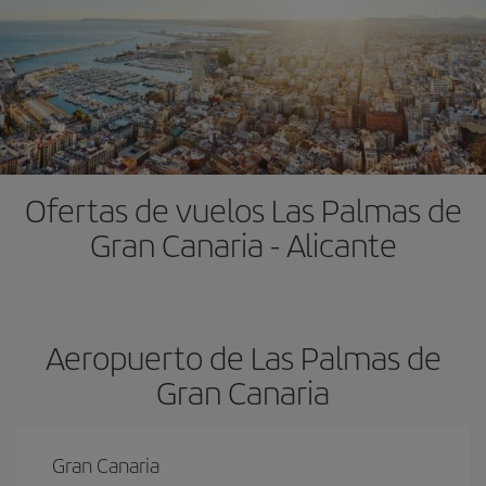
Ofertas de vuelos Las Palmas de
Gran Canaria - Alicante
Aeropuerto de Las Palmas de
Gran Canaria
Gran Canaria