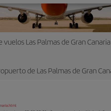
e vuelos Las Palmas de Gran Canaria
opuerto de Las Palmas de Gran Can
naria.html