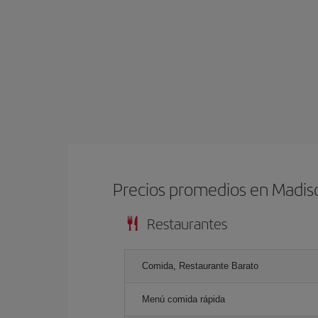
Precios promedios en Madis
Restaurantes
Comida, Restaurante Barato
Menú comida rápida