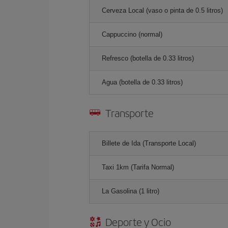
Cerveza Local (vaso o pinta de 0.5 litros)
Cappuccino (normal)
Refresco (botella de 0.33 litros)
Agua (botella de 0.33 litros)
Transporte
Billete de Ida (Transporte Local)
Taxi 1km (Tarifa Normal)
La Gasolina (1 litro)
Deporte y Ocio