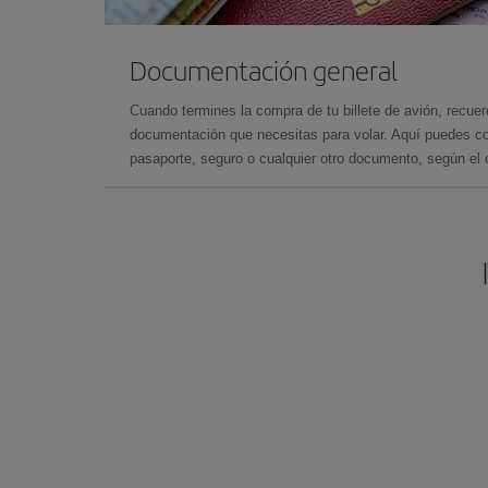
Documentación general
Cuando termines la compra de tu billete de avión, recuer
documentación que necesitas para volar. Aquí puedes con
pasaporte, seguro o cualquier otro documento, según el o