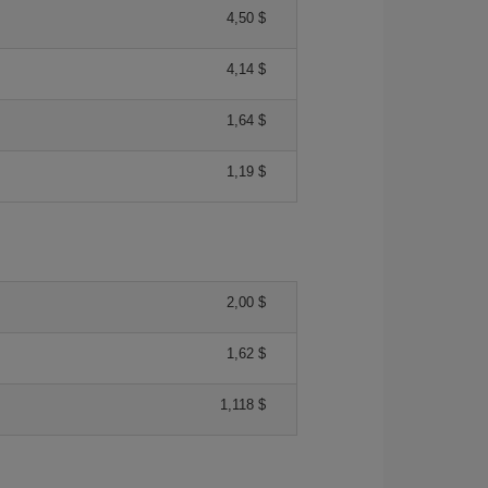
4,50 $
4,14 $
1,64 $
1,19 $
2,00 $
1,62 $
1,118 $