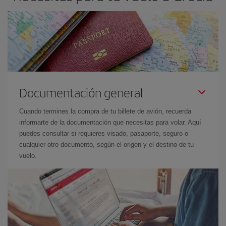
Documentación general
Cuando termines la compra de tu billete de avión, recuerda
informarte de la documentación que necesitas para volar. Aquí
puedes consultar si requieres visado, pasaporte, seguro o
cualquier otro documento, según el origen y el destino de tu
vuelo.