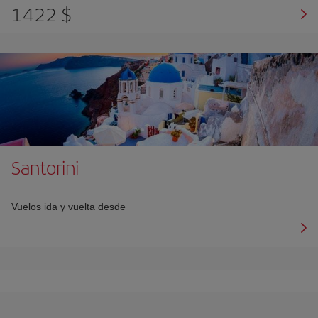
1422 $
Santorini
Vuelos ida y vuelta desde