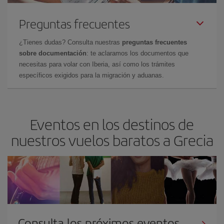
Preguntas frecuentes
¿Tienes dudas? Consulta nuestras
preguntas frecuentes
sobre documentación
: te aclaramos los documentos que
necesitas para volar con Iberia, así como los trámites
específicos exigidos para la migración y aduanas.
Eventos en los destinos de
nuestros vuelos baratos a Grecia
Consulta los próximos eventos