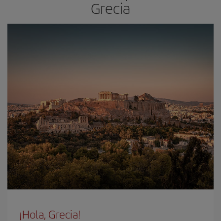
Grecia
¡Hola, Grecia!