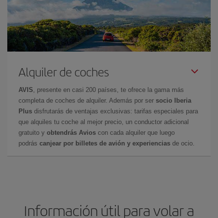
Alquiler de coches
AVIS
, presente en casi 200 países, te ofrece la gama más
completa de coches de alquiler. Además por ser
socio Iberia
Plus
disfrutarás de ventajas exclusivas: tarifas especiales para
que alquiles tu coche al mejor precio, un conductor adicional
gratuito y
obtendrás Avios
con cada alquiler que luego
podrás
canjear por billetes de avión y experiencias
de ocio.
Información útil para volar a