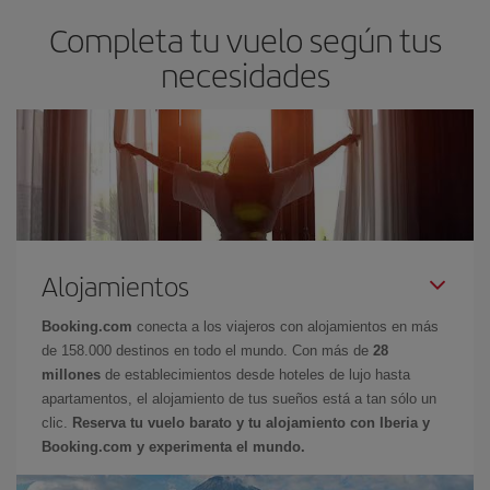
Completa tu vuelo según tus
necesidades
Alojamientos
Booking.com
conecta a los viajeros con alojamientos en más
de 158.000 destinos en todo el mundo. Con más de
28
millones
de establecimientos desde hoteles de lujo hasta
apartamentos, el alojamiento de tus sueños está a tan sólo un
clic.
Reserva tu vuelo barato y tu alojamiento con Iberia y
Booking.com y experimenta el mundo.