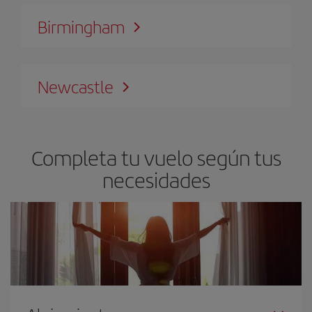
Birmingham
Newcastle
Completa tu vuelo según tus
necesidades