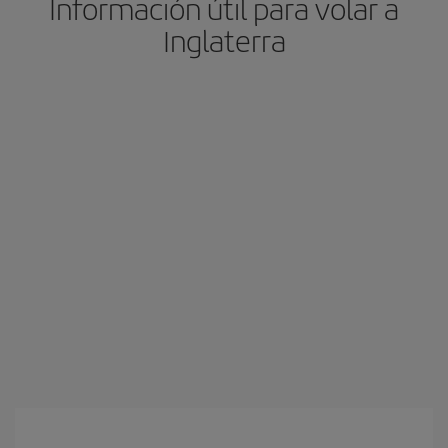
Información útil para volar a
Inglaterra