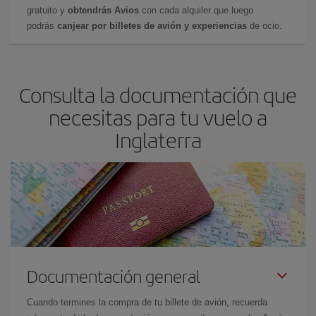
gratuito y
obtendrás Avios
con cada alquiler que luego
podrás
canjear por billetes de avión y experiencias
de ocio.
Consulta la documentación que
necesitas para tu vuelo a
Inglaterra
Documentación general
Cuando termines la compra de tu billete de avión, recuerda