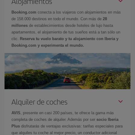
Alojamientos
Booking.com
conecta a los viajeros con alojamientos en más
de 158.000 destinos en todo el mundo. Con más de
28
millones
de establecimientos desde hoteles de lujo hasta
apartamentos, el alojamiento de tus sueños está a tan sólo un
clic.
Reserva tu vuelo barato y tu alojamiento con Iberia y
Booking.com y experimenta el mundo.
Alquiler de coches
AVIS
, presente en casi 200 países, te ofrece la gama más
completa de coches de alquiler. Además por ser
socio Iberia
Plus
disfrutarás de ventajas exclusivas: tarifas especiales para
que alquiles tu coche al mejor precio, un conductor adicional