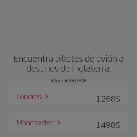
Encuentra billetes de avión a
destinos de Inglaterra.
Ida y vuelta desde
Londres
1268
$
Manchester
1498
$