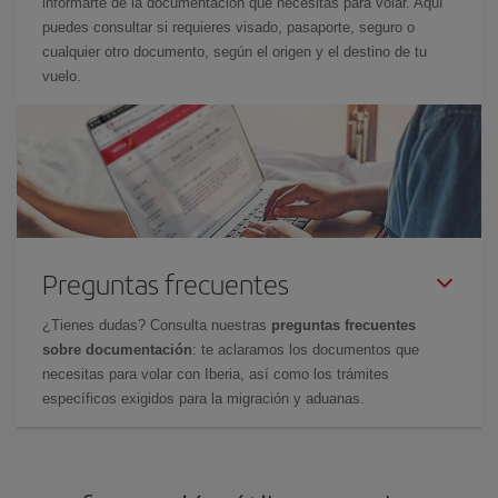
informarte de la documentación que necesitas para volar. Aquí
puedes consultar si requieres visado, pasaporte, seguro o
cualquier otro documento, según el origen y el destino de tu
vuelo.
Preguntas frecuentes
¿Tienes dudas? Consulta nuestras
preguntas frecuentes
sobre documentación
: te aclaramos los documentos que
necesitas para volar con Iberia, así como los trámites
específicos exigidos para la migración y aduanas.