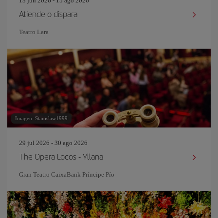
13 jun 2026 - 15 ago 2026
Atiende o dispara
Teatro Lara
Imagen: Stanislaw1999
29 jul 2026 - 30 ago 2026
The Opera Locos - Yllana
Gran Teatro CaixaBank Príncipe Pío