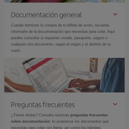
Documentación general
Cuando termines la compra de tu billete de avión, recuerda
informarte de la documentación que necesitas para volar. Aquí
puedes consultar si requieres visado, pasaporte, seguro o
cualquier otro documento, según el origen y el destino de tu
vuelo.
Preguntas frecuentes
¿Tienes dudas? Consulta nuestras
preguntas frecuentes
sobre documentación
: te aclaramos los documentos que
necesitas para volar con Iberia, así como los trámites