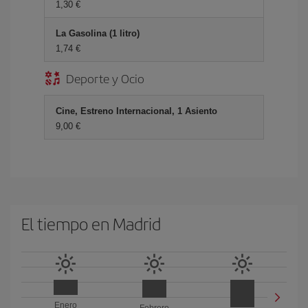
1,30 €
La Gasolina (1 litro)
1,74 €
Deporte y Ocio
Cine, Estreno Internacional, 1 Asiento
9,00 €
El tiempo en Madrid
Enero