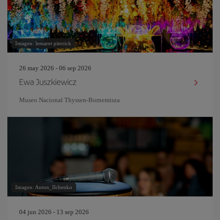
Imagen: lemaret pierrick
26 may 2026 - 06 sep 2026
Ewa Juszkiewicz
Museo Nacional Thyssen-Bornemisza
Imagen: Anton_Ilchenko
04 jun 2026 - 13 sep 2026