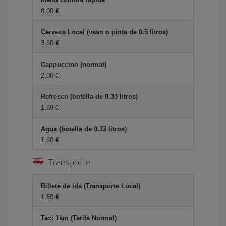
8,00 €
Cerveza Local (vaso o pinta de 0.5 litros)
3,50 €
Cappuccino (normal)
2,00 €
Refresco (botella de 0.33 litros)
1,89 €
Agua (botella de 0.33 litros)
1,50 €
Transporte
Billete de Ida (Transporte Local)
1,50 €
Taxi 1km (Tarifa Normal)