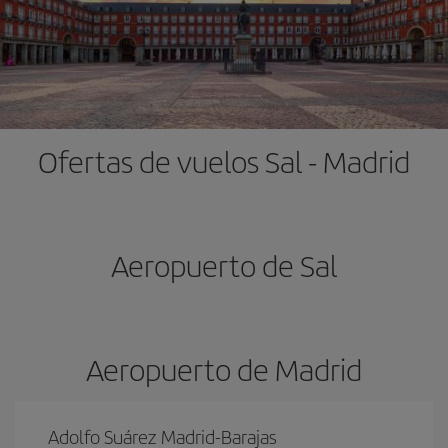
Ofertas de vuelos Sal - Madrid
Aeropuerto de Sal
Aeropuerto de Madrid
Adolfo Suárez Madrid-Barajas