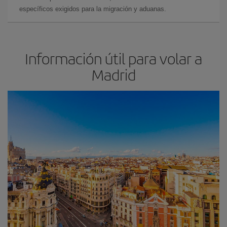
específicos exigidos para la migración y aduanas.
Información útil para volar a
Madrid