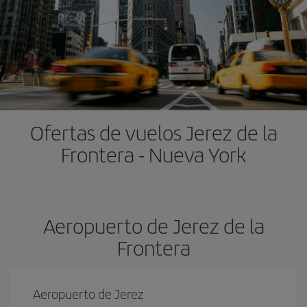
Ofertas de vuelos Jerez de la
Frontera - Nueva York
Aeropuerto de Jerez de la
Frontera
Aeropuerto de Jerez