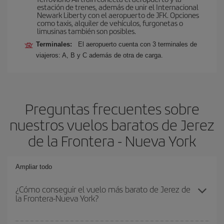
estación de trenes, además de unir el Internacional
Newark Liberty con el aeropuerto de JFK. Opciones
como taxis, alquiler de vehículos, furgonetas o
limusinas también son posibles.
Terminales:
El aeropuerto cuenta con 3 terminales de
viajeros: A, B y C además de otra de carga.
Preguntas frecuentes sobre
nuestros vuelos baratos de Jerez
de la Frontera - Nueva York
Ampliar todo
¿Cómo conseguir el vuelo más barato de Jerez de
la Frontera-Nueva York?