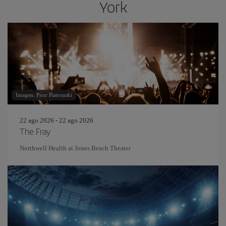
York
Imagen: Piotr Piatrouski
22 ago 2026 - 22 ago 2026
The Fray
Northwell Health at Jones Beach Theater