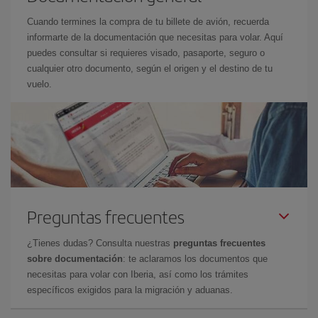
Cuando termines la compra de tu billete de avión, recuerda
informarte de la documentación que necesitas para volar. Aquí
puedes consultar si requieres visado, pasaporte, seguro o
cualquier otro documento, según el origen y el destino de tu
vuelo.
Preguntas frecuentes
¿Tienes dudas? Consulta nuestras
preguntas frecuentes
sobre documentación
: te aclaramos los documentos que
necesitas para volar con Iberia, así como los trámites
específicos exigidos para la migración y aduanas.