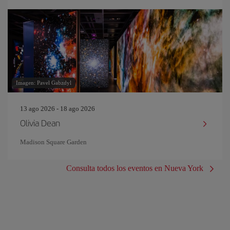
Imagen: Pavel Gabzdyl
13 ago 2026 - 18 ago 2026
Olivia Dean
Madison Square Garden
Consulta todos los eventos en Nueva York