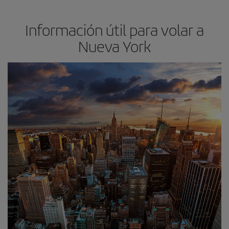
Información útil para volar a
Nueva York