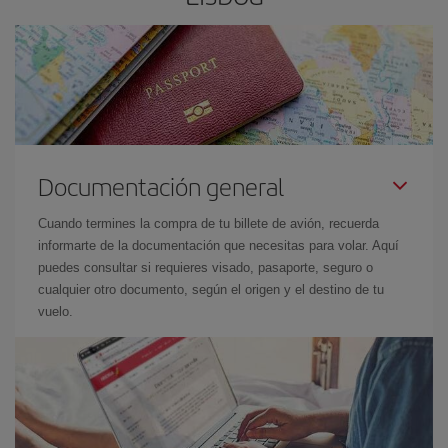
Documentación general
Cuando termines la compra de tu billete de avión, recuerda
informarte de la documentación que necesitas para volar. Aquí
puedes consultar si requieres visado, pasaporte, seguro o
cualquier otro documento, según el origen y el destino de tu
vuelo.