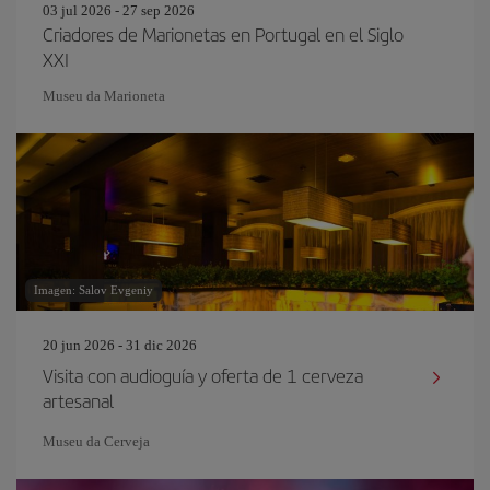
03 jul 2026 - 27 sep 2026
Criadores de Marionetas en Portugal en el Siglo
XXI
Museu da Marioneta
Imagen: Salov Evgeniy
20 jun 2026 - 31 dic 2026
Visita con audioguía y oferta de 1 cerveza
artesanal
Museu da Cerveja