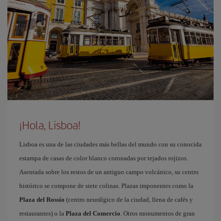
¡Hola, Lisboa!
Lisboa es una de las ciudades más bellas del mundo con su conocida
estampa de casas de color blanco coronadas por tejados rojizos.
Asentada sobre los restos de un antiguo campo volcánico, su centro
histórico se compone de siete colinas. Plazas imponentes como la
Plaza del Rossío
(centro neurálgico de la ciudad, llena de cafés y
restaurantes) o la
Plaza del Comercio
. Otros monumentos de gran