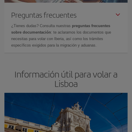
Preguntas frecuentes
¿Tienes dudas? Consulta nuestras
preguntas frecuentes
sobre documentación
: te aclaramos los documentos que
necesitas para volar con Iberia, así como los trámites
específicos exigidos para la migración y aduanas.
Información útil para volar a
Lisboa