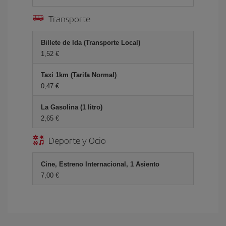
Transporte
Billete de Ida (Transporte Local)
1,52 €
Taxi 1km (Tarifa Normal)
0,47 €
La Gasolina (1 litro)
2,65 €
Deporte y Ocio
Cine, Estreno Internacional, 1 Asiento
7,00 €