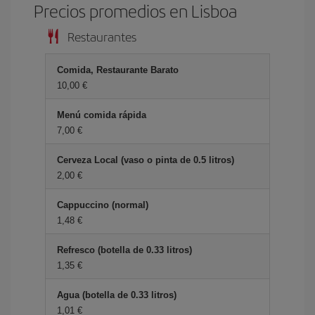
Precios promedios en Lisboa
Restaurantes
Comida, Restaurante Barato
10,00 €
Menú comida rápida
7,00 €
Cerveza Local (vaso o pinta de 0.5 litros)
2,00 €
Cappuccino (normal)
1,48 €
Refresco (botella de 0.33 litros)
1,35 €
Agua (botella de 0.33 litros)
1,01 €