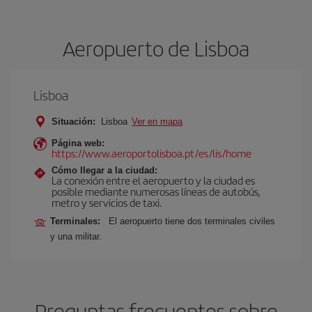
Aeropuerto de Lisboa
Lisboa
Situación:
Lisboa
Ver en mapa
Página web:
https://www.aeroportolisboa.pt/es/lis/home
Cómo llegar a la ciudad:
La conexión entre el aeropuerto y la ciudad es
posible mediante numerosas líneas de autobús,
metro y servicios de taxi.
Terminales:
El aeropuerto tiene dos terminales civiles
y una militar.
Preguntas frecuentes sobre