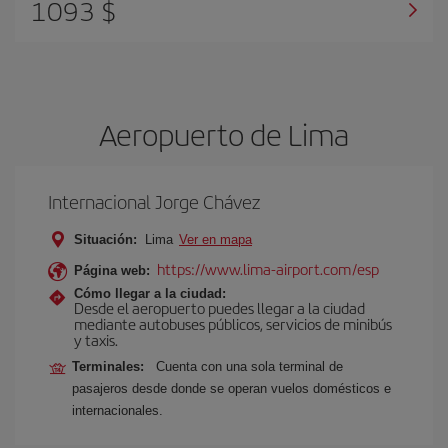
1093 $
Aeropuerto de Lima
Internacional Jorge Chávez
Situación:
Lima
Ver en mapa
https://www.lima-airport.com/esp
Página web:
Cómo llegar a la ciudad:
Desde el aeropuerto puedes llegar a la ciudad
mediante autobuses públicos, servicios de minibús
y taxis.
Terminales:
Cuenta con una sola terminal de
pasajeros desde donde se operan vuelos domésticos e
internacionales.