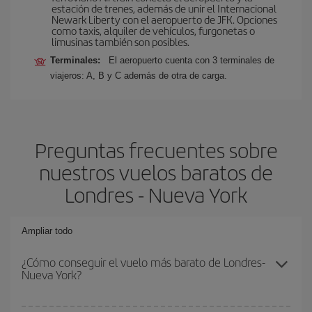
estación de trenes, además de unir el Internacional
Newark Liberty con el aeropuerto de JFK. Opciones
como taxis, alquiler de vehículos, furgonetas o
limusinas también son posibles.
Terminales:
El aeropuerto cuenta con 3 terminales de
viajeros: A, B y C además de otra de carga.
Preguntas frecuentes sobre
nuestros vuelos baratos de
Londres - Nueva York
Ampliar todo
¿Cómo conseguir el vuelo más barato de Londres-
Nueva York?