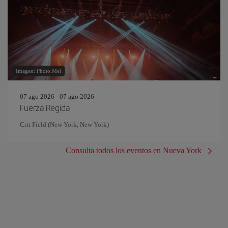
Imagen: Photo.Mel
07 ago 2026 - 07 ago 2026
Fuerza Regida
Citi Field (New York, New York)
Consulta todos los eventos en Nueva York