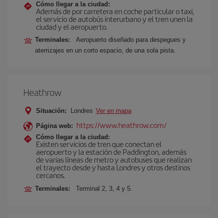
Cómo llegar a la ciudad:
Además de por carretera en coche particular o taxi,
el servicio de autobús interurbano y el tren unen la
ciudad y el aeropuerto.
Terminales:
Aeropuerto diseñado para despegues y
aterrizajes en un corto espacio, de una sola pista.
Heathrow
Situación:
Londres
Ver en mapa
https://www.heathrow.com/
Página web:
Cómo llegar a la ciudad:
Existen servicios de tren que conectan el
aeropuerto y la estación de Paddington, además
de varias líneas de metro y autobuses que realizan
el trayecto desde y hasta Londres y otros destinos
cercanos.
Terminales:
Terminal 2, 3, 4 y 5.