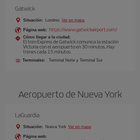
Gatwick
Situación:
Londres
Ver en mapa
https://www.gatwickairport.com/
Página web:
Cómo llegar a la ciudad:
El tren Express de Gatwick comunica la estación
Victoria con el aeropuerto en 30 minutos. Hay
trenes cada 15 minutos.
Terminales:
Terminal Norte y Terminal Sur
Aeropuerto de Nueva York
LaGuardia
Situación:
Nueva York
Ver en mapa
Página web: