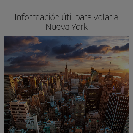
Información útil para volar a
Nueva York