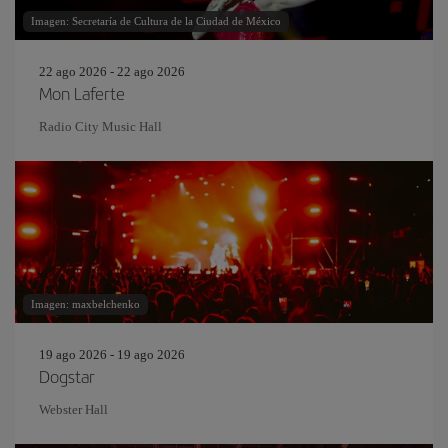
Imagen: Secretaría de Cultura de la Ciudad de México
22 ago 2026 - 22 ago 2026
Mon Laferte
Radio City Music Hall
Imagen: maxbelchenko
19 ago 2026 - 19 ago 2026
Dogstar
Webster Hall