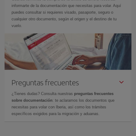
informarte de la documentación que necesitas para volar. Aquí
puedes consultar si requieres visado, pasaporte, seguro o
cualquier otro documento, según el origen y el destino de tu
vuelo.
Preguntas frecuentes
¿Tienes dudas? Consulta nuestras
preguntas frecuentes
sobre documentación
: te aclaramos los documentos que
necesitas para volar con Iberia, así como los trámites
específicos exigidos para la migración y aduanas.