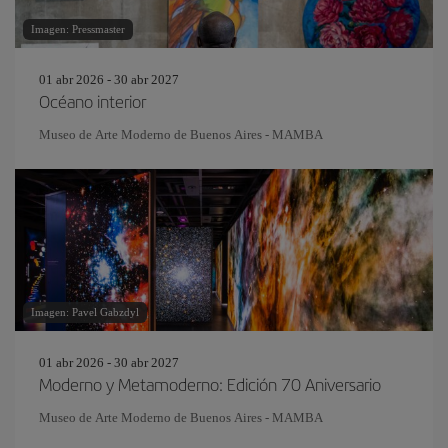
Imagen: Pressmaster
01 abr 2026 - 30 abr 2027
Océano interior
Museo de Arte Moderno de Buenos Aires - MAMBA
Imagen: Pavel Gabzdyl
01 abr 2026 - 30 abr 2027
Moderno y Metamoderno: Edición 70 Aniversario
Museo de Arte Moderno de Buenos Aires - MAMBA