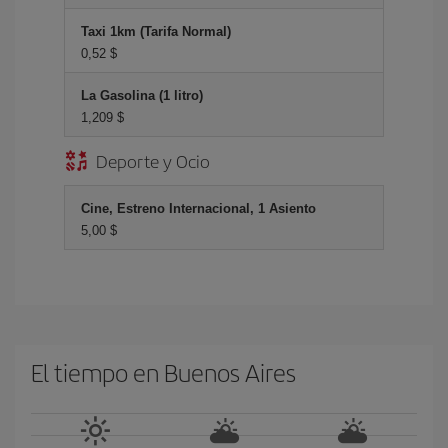
Taxi 1km (Tarifa Normal)
0,52 $
La Gasolina (1 litro)
1,209 $
Deporte y Ocio
Cine, Estreno Internacional, 1 Asiento
5,00 $
El tiempo en Buenos Aires