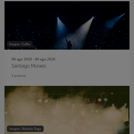
Imagen: Gallks
06 ago 2026 - 06 ago 2026
Santiago Moraes
Lucrecia
Imagen: Melinda Nagy