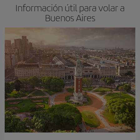
Información útil para volar a
Buenos Aires