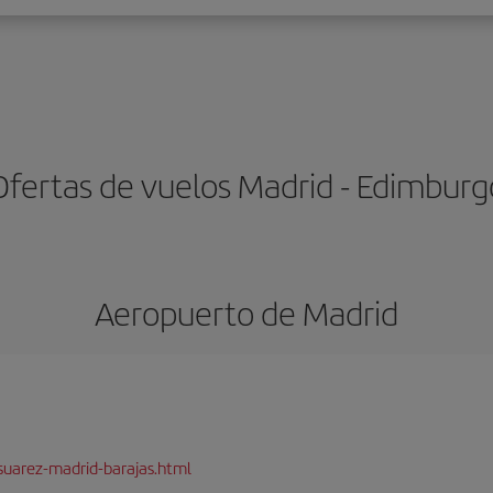
Ofertas de vuelos Madrid - Edimburg
Aeropuerto de Madrid
suarez-madrid-barajas.html