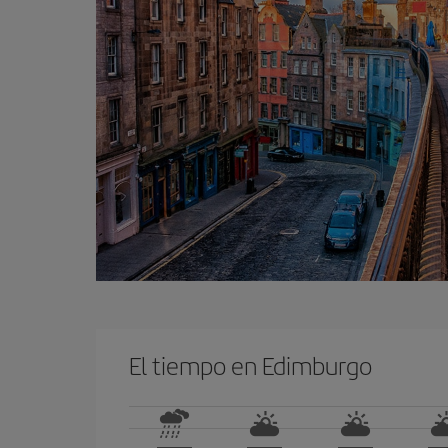
El tiempo en Edimburgo