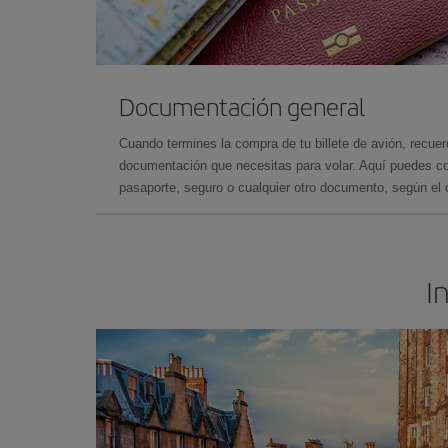
Documentación general
Cuando termines la compra de tu billete de avión, recuer
documentación que necesitas para volar. Aquí puedes con
pasaporte, seguro o cualquier otro documento, según el o
I