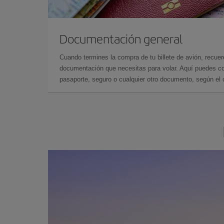
Documentación general
Cuando termines la compra de tu billete de avión, recuer
documentación que necesitas para volar. Aquí puedes con
pasaporte, seguro o cualquier otro documento, según el o