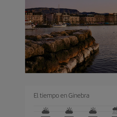
El tiempo en Ginebra