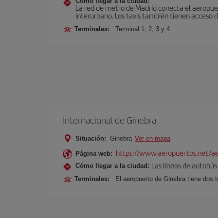
Cómo llegar a la ciudad:
La red de metro de Madrid conecta el aeropuer
interurbano. Los taxis también tienen acceso d
Terminales:
Terminal 1, 2, 3 y 4
Internacional de Ginebra
Situación:
Ginebra
Ver en mapa
https://www.aeropuertos.net/ae
Página web:
Las líneas de autobús 
Cómo llegar a la ciudad:
Terminales:
El aeropuerto de Ginebra tiene dos t