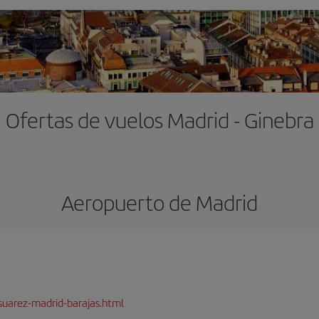
Ofertas de vuelos Madrid - Ginebra
Aeropuerto de Madrid
suarez-madrid-barajas.html