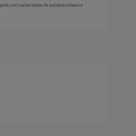
prés o en varias líneas de autobús urbano e