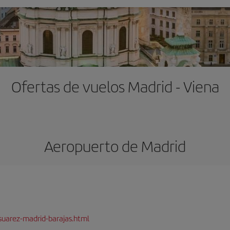
Ofertas de vuelos Madrid - Viena
Aeropuerto de Madrid
suarez-madrid-barajas.html