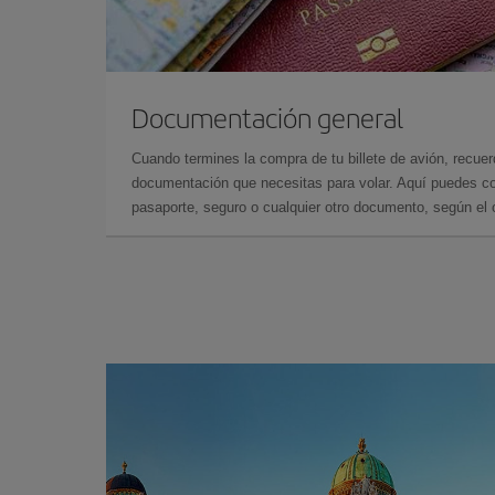
Documentación general
Cuando termines la compra de tu billete de avión, recuer
documentación que necesitas para volar. Aquí puedes con
pasaporte, seguro o cualquier otro documento, según el o