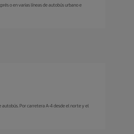
prés o en varias líneas de autobús urbano e
e autobús. Por carretera A-4 desde el norte y el