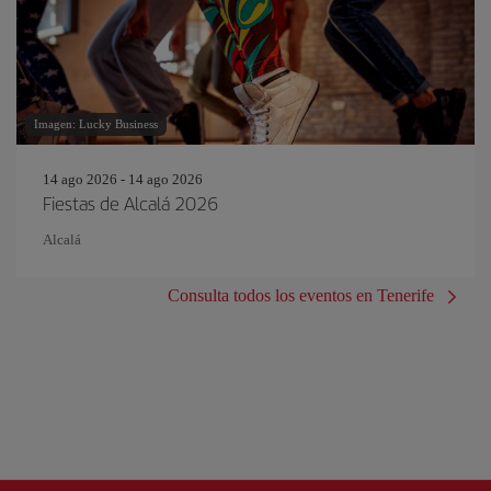
Imagen: Lucky Business
14 ago 2026 - 14 ago 2026
Fiestas de Alcalá 2026
Alcalá
Consulta todos los eventos en Tenerife