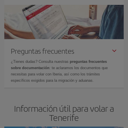
Preguntas frecuentes
¿Tienes dudas? Consulta nuestras
preguntas frecuentes
sobre documentación
: te aclaramos los documentos que
necesitas para volar con Iberia, así como los trámites
específicos exigidos para la migración y aduanas.
Información útil para volar a
Tenerife