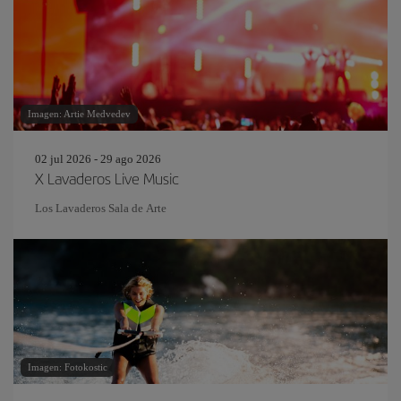
Imagen: Artie Medvedev
02 jul 2026 - 29 ago 2026
X Lavaderos Live Music
Los Lavaderos Sala de Arte
Imagen: Fotokostic