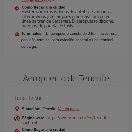
Cómo llegar a la ciudad:
Existen numerosas líneas de autobuses urbanos,
interurbanos y de largo recorrido, así como una
línea de tren de Cercanías. El aeropuerto dispone,
además, de parada de taxis.
Terminales:
El aeropuerto consta de 3 terminales, una
pequeña terminal para aviación general y una terminal
de carga.
Aeropuerto de Tenerife
Tenerife Sur
Situación:
Tenerife
Ver en mapa
https://www.aena.es/es/tenerife-
Página web:
sur.html
Cómo llegar a la ciudad: