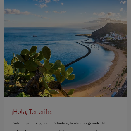
¡Hola, Tenerife!
Rodeada por las aguas del Atlántico, la
isla más grande del