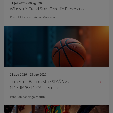
31 jul 2026 - 09 ago 2026
Windsurf: Grand Slam Tenerife El Médano
Playa El Cabezo. Avda. Marítima
21 ago 2026 - 23 ago 2026
Torneo de Baloncesto ESPAÑA vs
NIGERIA/BELGICA - Tenerife
Pabellón Santiago Martín