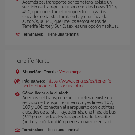
Además del transporte por carretera, existe un
servicio de transporte urbano con las líneas 111 y
450, que conectan el aeropuerto con varias
ciudades de la isla. También hay una línea de
autobús, la 343, que une los aeropuertos de
Tenerife Norte y Sur. El taxi es una opción habitual.
Terminales:
Tiene una terminal
Tenerife Norte
Situación:
Tenerife
Ver en mapa
https://www.aena.es/es/tenerife-
Página web:
norte-ciudad-de-la-laguna.html
Cómo llegar a la ciudad:
Además del transporte por carretera, existe un
servicio de transporte urbano cuyas líneas 102,
107 y 108 conectan el aeropuerto con distintas
ciudades de la isla. Hay, además, una línea de bus
(343) que une los dos aeropuertos de Tenerife
(norte y sur). También puedes moverte en taxi.
Terminales:
Tiene una terminal