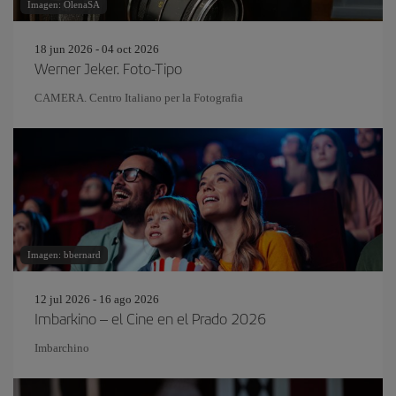
Imagen: OlenaSA
18 jun 2026 - 04 oct 2026
Werner Jeker. Foto-Tipo
CAMERA. Centro Italiano per la Fotografia
Imagen: bbernard
12 jul 2026 - 16 ago 2026
Imbarkino – el Cine en el Prado 2026
Imbarchino