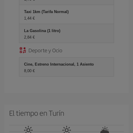
Taxi 1km (Tarifa Normal)
1,44 €
La Gasolina (1 litro)
2,84 €
Deporte y Ocio
Cine, Estreno Internacional, 1 Asiento
8,00 €
El tiempo en Turín