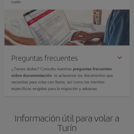
vuelo.
Preguntas frecuentes
¿Tienes dudas? Consulta nuestras
preguntas frecuentes
sobre documentación
: te aclaramos los documentos que
necesitas para volar con Iberia, así como los trámites
específicos exigidos para la migración y aduanas.
Información útil para volar a
Turín