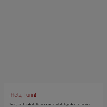
¡Hola, Turín!
Turín, en el norte de Italia, es una ciudad elegante con una rica