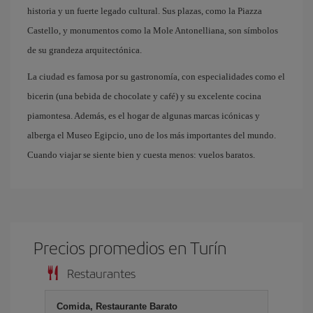
historia y un fuerte legado cultural. Sus plazas, como la Piazza
Castello, y monumentos como la Mole Antonelliana, son símbolos
de su grandeza arquitectónica.
La ciudad es famosa por su gastronomía, con especialidades como el
bicerin (una bebida de chocolate y café) y su excelente cocina
piamontesa. Además, es el hogar de algunas marcas icónicas y
alberga el Museo Egipcio, uno de los más importantes del mundo.
Cuando viajar se siente bien y cuesta menos: vuelos baratos.
Precios promedios en Turín
Restaurantes
Comida, Restaurante Barato