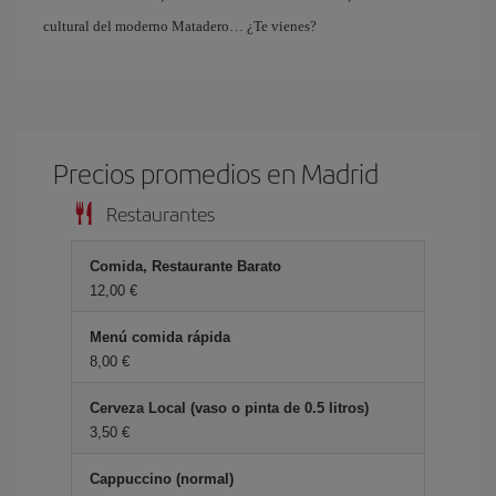
cultural del moderno Matadero… ¿Te vienes?
Precios promedios en Madrid
Restaurantes
Comida, Restaurante Barato
12,00 €
Menú comida rápida
8,00 €
Cerveza Local (vaso o pinta de 0.5 litros)
3,50 €
Cappuccino (normal)