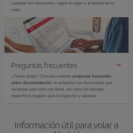
cualquier otro documento, según el origen y el destino de tu
vuelo.
Preguntas frecuentes
¿Tienes dudas? Consulta nuestras
preguntas frecuentes
sobre documentación
: te aclaramos los documentos que
necesitas para volar con Iberia, así como los trámites
específicos exigidos para la migración y aduanas.
Información útil para volar a