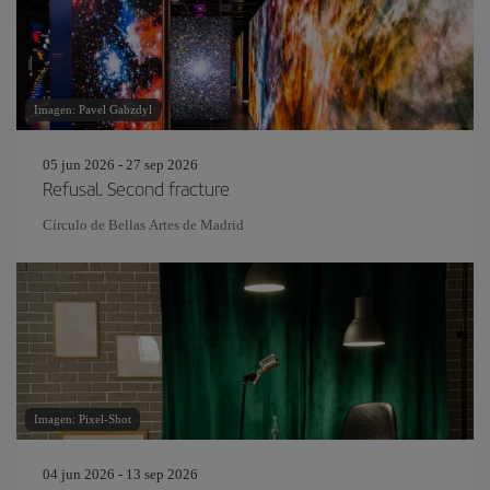
Imagen: Pavel Gabzdyl
05 jun 2026 - 27 sep 2026
Refusal. Second fracture
Círculo de Bellas Artes de Madrid
Imagen: Pixel-Shot
04 jun 2026 - 13 sep 2026