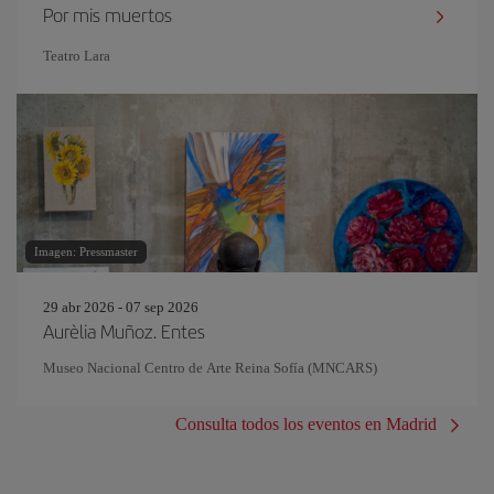
Por mis muertos
Teatro Lara
Imagen: Pressmaster
29 abr 2026 - 07 sep 2026
Aurèlia Muñoz. Entes
Museo Nacional Centro de Arte Reina Sofía (MNCARS)
Consulta todos los eventos en Madrid