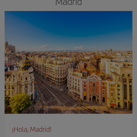
Madrid
¡Hola, Madrid!