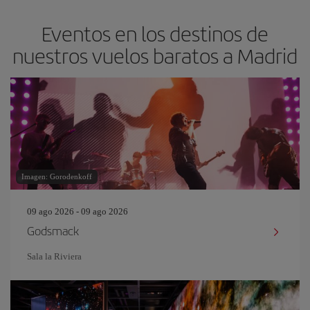
Eventos en los destinos de
nuestros vuelos baratos a Madrid
Imagen: Gorodenkoff
09 ago 2026 - 09 ago 2026
Godsmack
Sala la Riviera