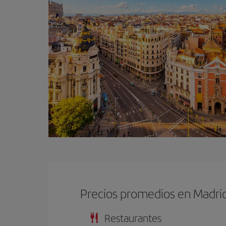
Precios promedios en Madri
Restaurantes