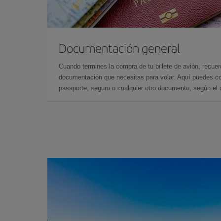
Documentación general
Cuando termines la compra de tu billete de avión, recuer
documentación que necesitas para volar. Aquí puedes con
pasaporte, seguro o cualquier otro documento, según el o