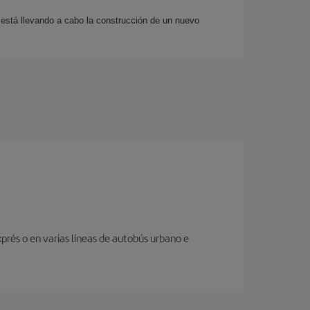
 está llevando a cabo la construcción de un nuevo
prés o en varias líneas de autobús urbano e