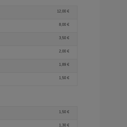
12,00 €
8,00 €
3,50 €
2,00 €
1,89 €
1,50 €
1,50 €
1,30 €