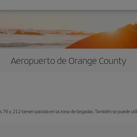
Aeropuerto de Orange County
 76 y 212 tienen parada en la zona de llegadas. También se puede utili