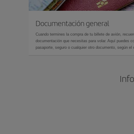
Documentación general
Cuando termines la compra de tu billete de avión, recuer
documentación que necesitas para volar. Aquí puedes con
pasaporte, seguro o cualquier otro documento, según el o
Inf