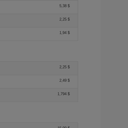
5,38 $
2,25 $
1,94 $
2,25 $
2,49 $
1,794 $