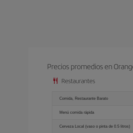
Precios promedios en Orang
Restaurantes
Comida, Restaurante Barato
Menú comida rápida
Cerveza Local (vaso o pinta de 0.5 litros)