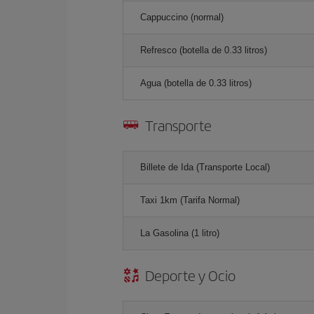
Cappuccino (normal)
Refresco (botella de 0.33 litros)
Agua (botella de 0.33 litros)
Transporte
Billete de Ida (Transporte Local)
Taxi 1km (Tarifa Normal)
La Gasolina (1 litro)
Deporte y Ocio