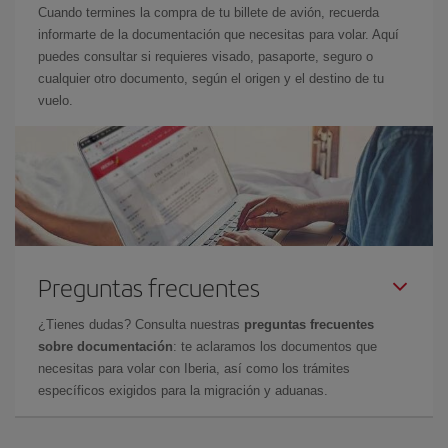
Cuando termines la compra de tu billete de avión, recuerda
informarte de la documentación que necesitas para volar. Aquí
puedes consultar si requieres visado, pasaporte, seguro o
cualquier otro documento, según el origen y el destino de tu
vuelo.
Preguntas frecuentes
¿Tienes dudas? Consulta nuestras
preguntas frecuentes
sobre documentación
: te aclaramos los documentos que
necesitas para volar con Iberia, así como los trámites
específicos exigidos para la migración y aduanas.