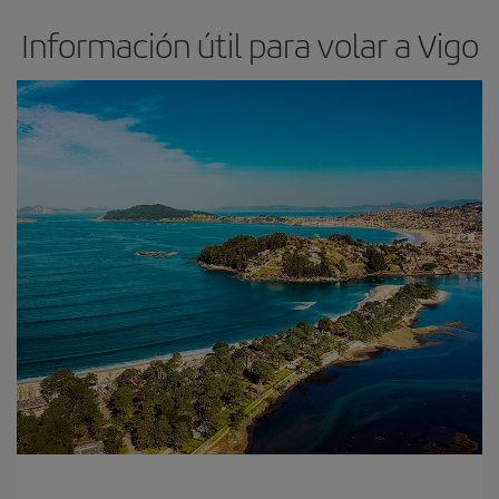
Información útil para volar a Vigo