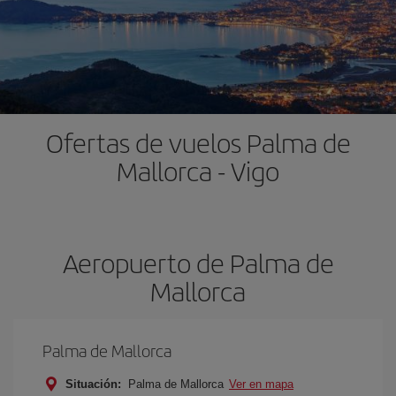
Ofertas de vuelos Palma de
Mallorca - Vigo
Aeropuerto de Palma de
Mallorca
Palma de Mallorca
Situación:
Palma de Mallorca
Ver en mapa