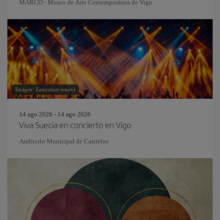
MARCO - Museo de Arte Contemporánea de Vigo
Imagen: Zamrznuti tonovi
14 ago 2026 - 14 ago 2026
Viva Suecia en concierto en Vigo
Auditorio Municipal de Castrelos