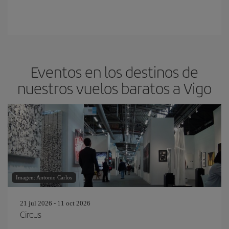
Eventos en los destinos de
nuestros vuelos baratos a Vigo
Imagen: Antonio Carlos
21 jul 2026 - 11 oct 2026
Circus