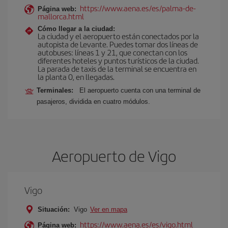
https://www.aena.es/es/palma-de-
Página web:
mallorca.html
Cómo llegar a la ciudad:
La ciudad y el aeropuerto están conectados por la
autopista de Levante. Puedes tomar dos líneas de
autobuses: líneas 1 y 21, que conectan con los
diferentes hoteles y puntos turísticos de la ciudad.
La parada de taxis de la terminal se encuentra en
la planta 0, en llegadas.
Terminales:
El aeropuerto cuenta con una terminal de
pasajeros, dividida en cuatro módulos.
Aeropuerto de Vigo
Vigo
Situación:
Vigo
Ver en mapa
https://www.aena.es/es/vigo.html
Página web: