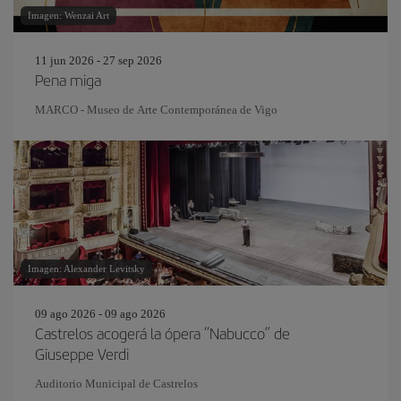
Imagen: Wenzai Art
11 jun 2026 - 27 sep 2026
Pena miga
MARCO - Museo de Arte Contemporánea de Vigo
Imagen: Alexander Levitsky
09 ago 2026 - 09 ago 2026
Castrelos acogerá la ópera “Nabucco” de
Giuseppe Verdi
Auditorio Municipal de Castrelos