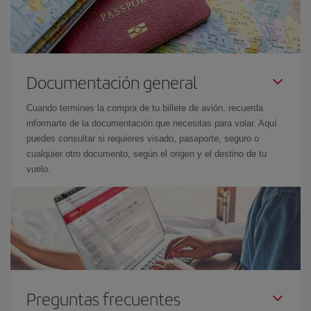
Documentación general
Cuando termines la compra de tu billete de avión, recuerda
informarte de la documentación que necesitas para volar. Aquí
puedes consultar si requieres visado, pasaporte, seguro o
cualquier otro documento, según el origen y el destino de tu
vuelo.
Preguntas frecuentes