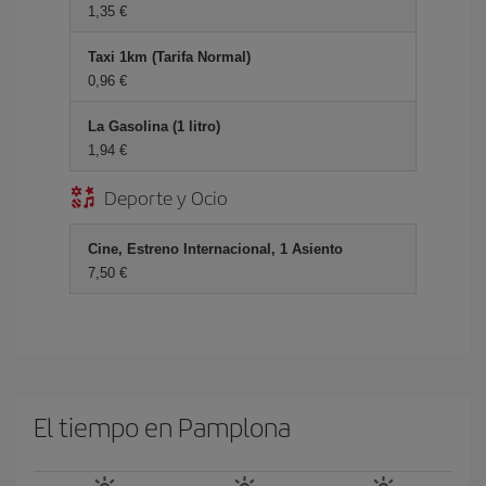
1,35 €
Taxi 1km (Tarifa Normal)
0,96 €
La Gasolina (1 litro)
1,94 €
Deporte y Ocio
Cine, Estreno Internacional, 1 Asiento
7,50 €
El tiempo en Pamplona