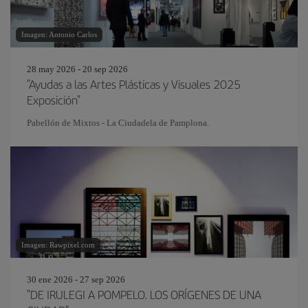
Imagen: Antonio Carlos
28 may 2026 - 20 sep 2026
"Ayudas a las Artes Plásticas y Visuales 2025
Exposición"
Pabellón de Mixtos - La Ciudadela de Pamplona.
Imagen: Rawpixel.com
30 ene 2026 - 27 sep 2026
"DE IRULEGI A POMPELO. LOS ORÍGENES DE UNA