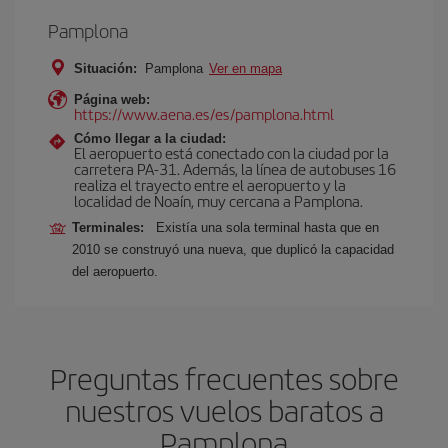
Pamplona
Situación:
Pamplona
Ver en mapa
Página web:
https://www.aena.es/es/pamplona.html
Cómo llegar a la ciudad:
El aeropuerto está conectado con la ciudad por la
carretera PA-31. Además, la línea de autobuses 16
realiza el trayecto entre el aeropuerto y la
localidad de Noaín, muy cercana a Pamplona.
Terminales:
Existía una sola terminal hasta que en
2010 se construyó una nueva, que duplicó la capacidad
del aeropuerto.
Preguntas frecuentes sobre
nuestros vuelos baratos a
Pamplona