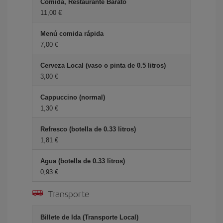
Comida, Restaurante Barato
11,00 €
Menú comida rápida
7,00 €
Cerveza Local (vaso o pinta de 0.5 litros)
3,00 €
Cappuccino (normal)
1,30 €
Refresco (botella de 0.33 litros)
1,81 €
Agua (botella de 0.33 litros)
0,93 €
Transporte
Billete de Ida (Transporte Local)