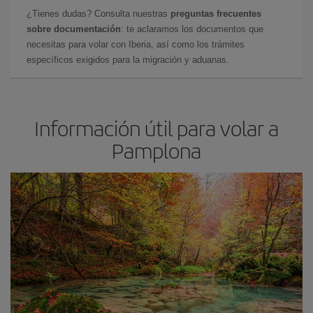
¿Tienes dudas? Consulta nuestras
preguntas frecuentes
sobre documentación
: te aclaramos los documentos que
necesitas para volar con Iberia, así como los trámites
específicos exigidos para la migración y aduanas.
Información útil para volar a
Pamplona