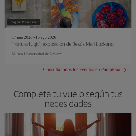
Imagen: Pressmaster
17 mar 2026 - 16 ago 2026
"Natura fugit", exposición de Jesús Mari Lazkano
Museo Universidad de Navarra
Consulta todos los eventos en Pamplona
Completa tu vuelo según tus
necesidades