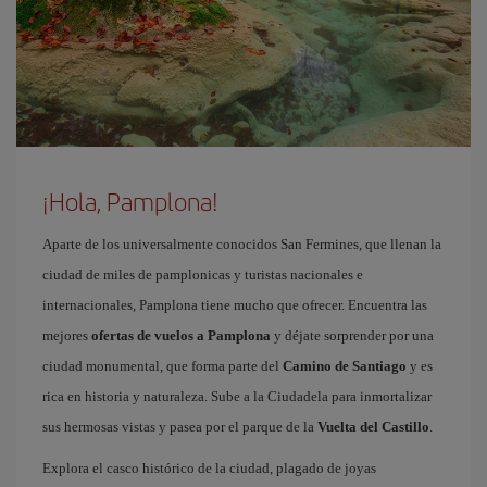
¡Hola, Pamplona!
Aparte de los universalmente conocidos San Fermines, que llenan la
ciudad de miles de pamplonicas y turistas nacionales e
internacionales, Pamplona tiene mucho que ofrecer. Encuentra las
mejores
ofertas de vuelos a Pamplona
y déjate sorprender por una
ciudad monumental, que forma parte del
Camino de Santiago
y es
rica en historia y naturaleza. Sube a la Ciudadela para inmortalizar
sus hermosas vistas y pasea por el parque de la
Vuelta del Castillo
.
Explora el casco histórico de la ciudad, plagado de joyas