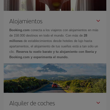
Alojamientos
Booking.com
conecta a los viajeros con alojamientos en más
de 158.000 destinos en todo el mundo. Con más de
28
millones
de establecimientos desde hoteles de lujo hasta
apartamentos, el alojamiento de tus sueños está a tan sólo un
clic.
Reserva tu vuelo barato y tu alojamiento con Iberia y
Booking.com y experimenta el mundo.
Alquiler de coches