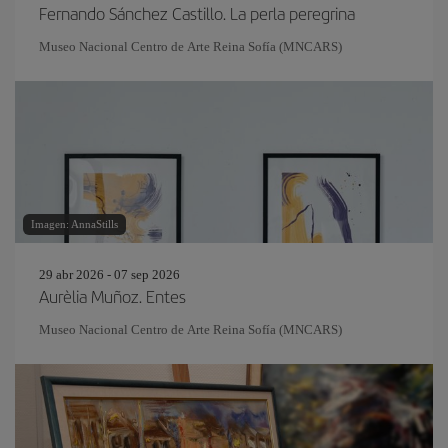
Fernando Sánchez Castillo. La perla peregrina
Museo Nacional Centro de Arte Reina Sofía (MNCARS)
Imagen: AnnaStills
29 abr 2026 - 07 sep 2026
Aurèlia Muñoz. Entes
Museo Nacional Centro de Arte Reina Sofía (MNCARS)