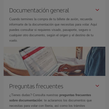
Documentación general
Cuando termines la compra de tu billete de avión, recuerda
informarte de la documentación que necesitas para volar. Aquí
puedes consultar si requieres visado, pasaporte, seguro o
cualquier otro documento, según el origen y el destino de tu
vuelo.
Preguntas frecuentes
¿Tienes dudas? Consulta nuestras
preguntas frecuentes
sobre documentación
: te aclaramos los documentos que
necesitas para volar con Iberia, así como los trámites