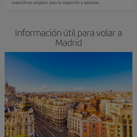
específicos exigidos para la migración y aduanas.
Información útil para volar a
Madrid