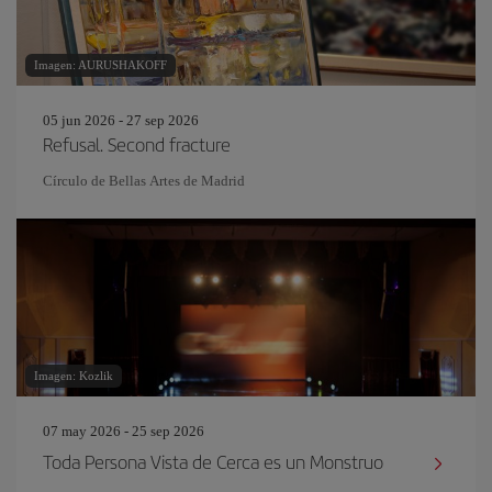
Imagen: AURUSHAKOFF
05 jun 2026 - 27 sep 2026
Refusal. Second fracture
Círculo de Bellas Artes de Madrid
Imagen: Kozlik
07 may 2026 - 25 sep 2026
Toda Persona Vista de Cerca es un Monstruo