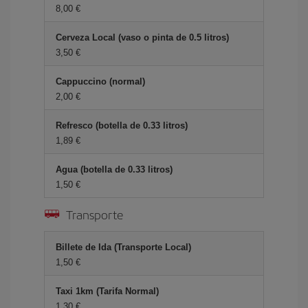
8,00 €
Cerveza Local (vaso o pinta de 0.5 litros)
3,50 €
Cappuccino (normal)
2,00 €
Refresco (botella de 0.33 litros)
1,89 €
Agua (botella de 0.33 litros)
1,50 €
Transporte
Billete de Ida (Transporte Local)
1,50 €
Taxi 1km (Tarifa Normal)
1,30 €