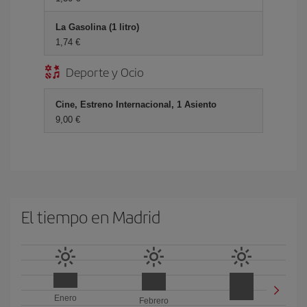
La Gasolina (1 litro)
1,74 €
Deporte y Ocio
Cine, Estreno Internacional, 1 Asiento
9,00 €
El tiempo en Madrid
Enero
Febrero