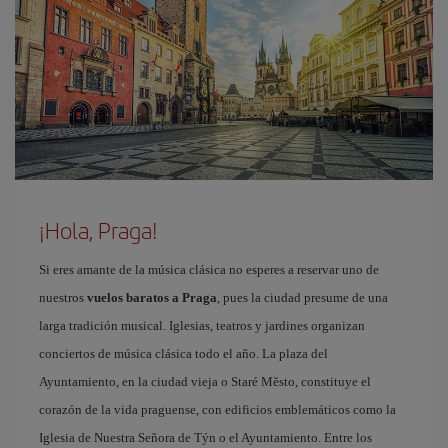
¡Hola, Praga!
Si eres amante de la música clásica no esperes a reservar uno de
nuestros
vuelos baratos a Praga
, pues la ciudad presume de una
larga tradición musical. Iglesias, teatros y jardines organizan
conciertos de música clásica todo el año. La plaza del
Ayuntamiento, en la ciudad vieja o Staré Město, constituye el
corazón de la vida praguense, con edificios emblemáticos como la
Iglesia de Nuestra Señora de Týn o el Ayuntamiento. Entre los