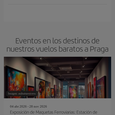
Eventos en los destinos de
nuestros vuelos baratos a Praga
Imagen: mihaitarniceru
04 abr 2026 - 28 nov 2026
Exposición de Maquetas Ferroviarias: Estación de