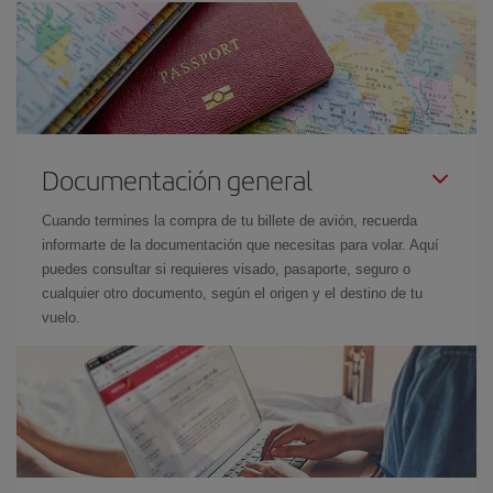
Documentación general
Cuando termines la compra de tu billete de avión, recuerda
informarte de la documentación que necesitas para volar. Aquí
puedes consultar si requieres visado, pasaporte, seguro o
cualquier otro documento, según el origen y el destino de tu
vuelo.