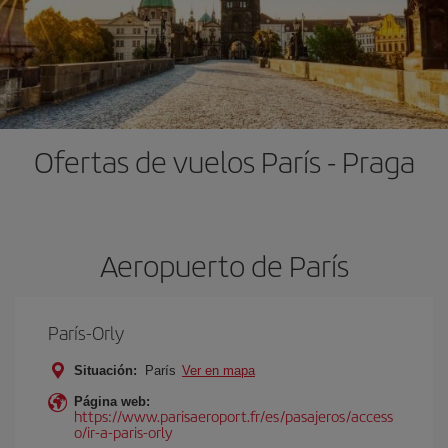
Ofertas de vuelos París - Praga
Aeropuerto de París
París-Orly
Situación:
París
Ver en mapa
Página web:
https://www.parisaeroport.fr/es/pasajeros/access
o/ir-a-paris-orly