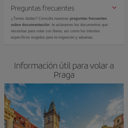
Preguntas frecuentes
¿Tienes dudas? Consulta nuestras
preguntas frecuentes
sobre documentación
: te aclaramos los documentos que
necesitas para volar con Iberia, así como los trámites
específicos exigidos para la migración y aduanas.
Información útil para volar a
Praga