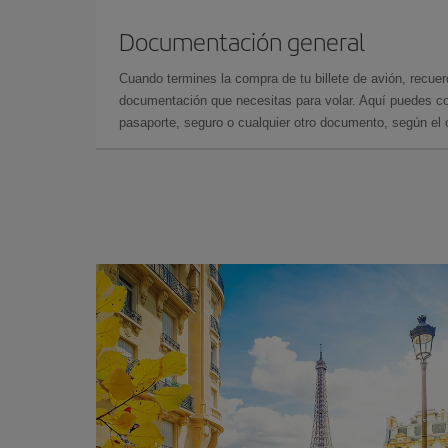
Documentación general
Cuando termines la compra de tu billete de avión, recuer
documentación que necesitas para volar. Aquí puedes con
pasaporte, seguro o cualquier otro documento, según el o