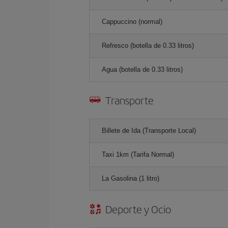
Cappuccino (normal)
Refresco (botella de 0.33 litros)
Agua (botella de 0.33 litros)
Transporte
Billete de Ida (Transporte Local)
Taxi 1km (Tarifa Normal)
La Gasolina (1 litro)
Deporte y Ocio