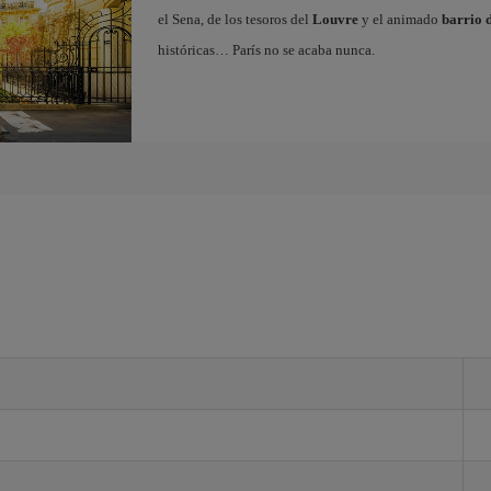
el Sena, de los tesoros del
Louvre
y el animado
barrio 
históricas… París no se acaba nunca.