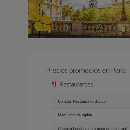
Precios promedios en París
Restaurantes
Comida, Restaurante Barato
Menú comida rápida
Cerveza Local (vaso o pinta de 0.5 litros)