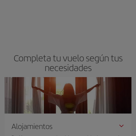
Completa tu vuelo según tus
necesidades
Alojamientos