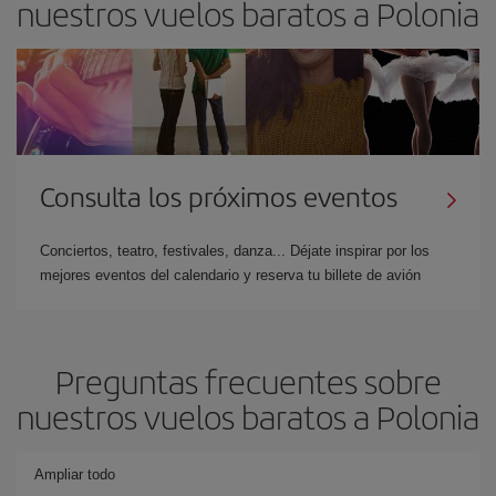
nuestros vuelos baratos a Polonia
Consulta los próximos eventos
Conciertos, teatro, festivales, danza... Déjate inspirar por los
mejores eventos del calendario y reserva tu billete de avión
Preguntas frecuentes sobre
nuestros vuelos baratos a Polonia
Ampliar todo