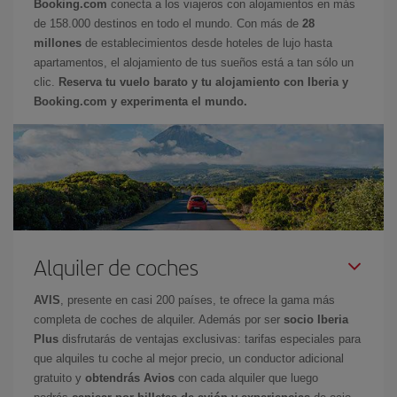
Booking.com
conecta a los viajeros con alojamientos en más
de 158.000 destinos en todo el mundo. Con más de
28
millones
de establecimientos desde hoteles de lujo hasta
apartamentos, el alojamiento de tus sueños está a tan sólo un
clic.
Reserva tu vuelo barato y tu alojamiento con Iberia y
Booking.com y experimenta el mundo.
Alquiler de coches
AVIS
, presente en casi 200 países, te ofrece la gama más
completa de coches de alquiler. Además por ser
socio Iberia
Plus
disfrutarás de ventajas exclusivas: tarifas especiales para
que alquiles tu coche al mejor precio, un conductor adicional
gratuito y
obtendrás Avios
con cada alquiler que luego