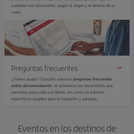
cualquier otro documento, según el origen y el destino de tu
vuelo.
Preguntas frecuentes
¿Tienes dudas? Consulta nuestras
preguntas frecuentes
sobre documentación
: te aclaramos los documentos que
necesitas para volar con Iberia, así como los trámites
específicos exigidos para la migración y aduanas.
Eventos en los destinos de