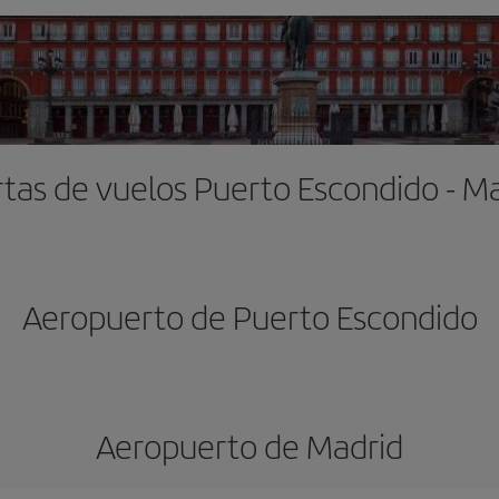
tas de vuelos Puerto Escondido - M
Aeropuerto de Puerto Escondido
Aeropuerto de Madrid