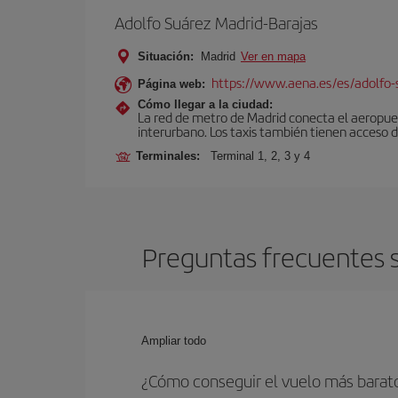
Adolfo Suárez Madrid-Barajas
Situación:
Madrid
Ver en mapa
https://www.aena.es/es/adolfo-
Página web:
Cómo llegar a la ciudad:
La red de metro de Madrid conecta el aeropuer
interurbano. Los taxis también tienen acceso d
Terminales:
Terminal 1, 2, 3 y 4
Preguntas frecuentes s
Ampliar todo
¿Cómo conseguir el vuelo más barat