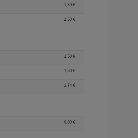
1,89 €
1,50 €
1,50 €
1,30 €
1,74 €
9,00 €