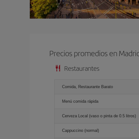
Precios promedios en Madri
Restaurantes
Comida, Restaurante Barato
Menú comida rápida
Cerveza Local (vaso o pinta de 0.5 litros)
Cappuccino (normal)