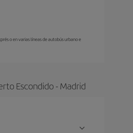
prés o en varias líneas de autobús urbano e
erto Escondido - Madrid