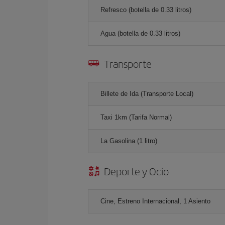
Refresco (botella de 0.33 litros)
Agua (botella de 0.33 litros)
Transporte
Billete de Ida (Transporte Local)
Taxi 1km (Tarifa Normal)
La Gasolina (1 litro)
Deporte y Ocio
Cine, Estreno Internacional, 1 Asiento