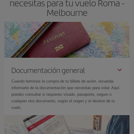
necesitas para tu vuelo Roma -
Melbourne
Documentación general
Cuando termines la compra de tu billete de avión, recuerda
informarte de la documentación que necesitas para volar. Aquí
puedes consultar si requieres visado, pasaporte, seguro o
cualquier otro documento, según el origen y el destino de tu
vuelo.