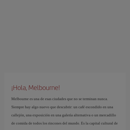
¡Hola, Melbourne!
Melbourne es una de esas ciudades que no se terminan nunca.
Siempre hay algo nuevo que descubrir: un café escondido en una
callejón, una exposición en una galería alternativa o un mercadillo
de comida de todos los rincones del mundo. Es la capital cultural de