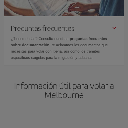
Preguntas frecuentes
¿Tienes dudas? Consulta nuestras
preguntas frecuentes
sobre documentación
: te aclaramos los documentos que
necesitas para volar con Iberia, así como los trámites
específicos exigidos para la migración y aduanas.
Información útil para volar a
Melbourne