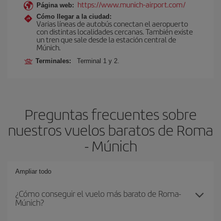
https://www.munich-airport.com/
Página web:
Cómo llegar a la ciudad:
Varias líneas de autobús conectan el aeropuerto
con distintas localidades cercanas. También existe
un tren que sale desde la estación central de
Múnich.
Terminales:
Terminal 1 y 2.
Preguntas frecuentes sobre
nuestros vuelos baratos de Roma
- Múnich
Ampliar todo
¿Cómo conseguir el vuelo más barato de Roma-
Múnich?