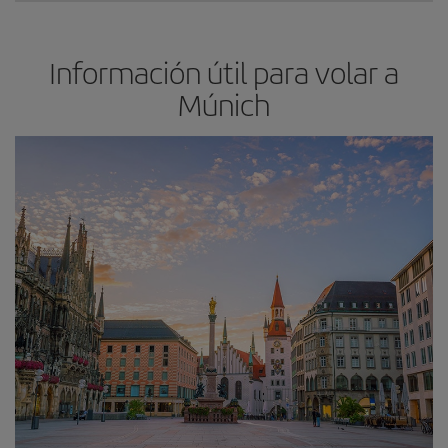
Información útil para volar a
Múnich