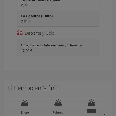
2,08 €
La Gasolina (1 litro)
2,84 €
Deporte y Ocio
Cine, Estreno Internacional, 1 Asiento
12,00 €
El tiempo en Múnich
Enero
Febrero