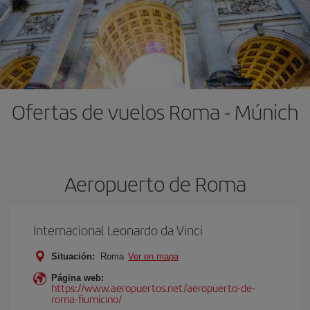
Ofertas de vuelos Roma - Múnich
Aeropuerto de Roma
Internacional Leonardo da Vinci
Situación:
Roma
Ver en mapa
Página web:
https://www.aeropuertos.net/aeropuerto-de-
roma-fiumicino/