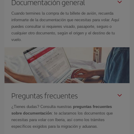
Documentación general
Cuando termines la compra de tu billete de avión, recuerda
informarte de la documentación que necesitas para volar. Aquí
puedes consultar si requieres visado, pasaporte, seguro o
cualquier otro documento, según el origen y el destino de tu
vuelo.
Preguntas frecuentes
¿Tienes dudas? Consulta nuestras
preguntas frecuentes
sobre documentación
: te aclaramos los documentos que
necesitas para volar con Iberia, así como los trámites
específicos exigidos para la migración y aduanas.