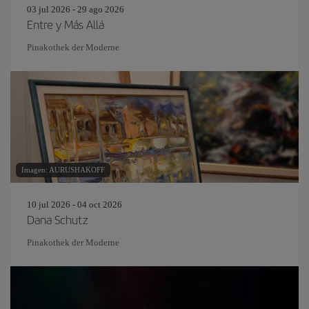
03 jul 2026 - 29 ago 2026
Entre y Más Allá
Pinakothek der Moderne
Imagen: AURUSHAKOFF
10 jul 2026 - 04 oct 2026
Dana Schutz
Pinakothek der Moderne