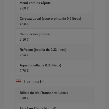
Menú comida rápida
9,00 €
Cerveza Local (vaso o pinta de 0.5 litros)
4,00 €
Cappuccino (normal)
3,16 €
Refresco (botella de 0.33 litros)
2,94 €
Agua (botella de 0.33 litros)
2,70 €
Transporte
Billete de Ida (Transporte Local)
3,40 €
Taxi 1km (Tarifa Normal)