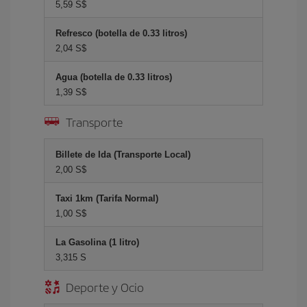
5,59 S$
Refresco (botella de 0.33 litros)
2,04 S$
Agua (botella de 0.33 litros)
1,39 S$
Transporte
Billete de Ida (Transporte Local)
2,00 S$
Taxi 1km (Tarifa Normal)
1,00 S$
La Gasolina (1 litro)
3,315 S
Deporte y Ocio