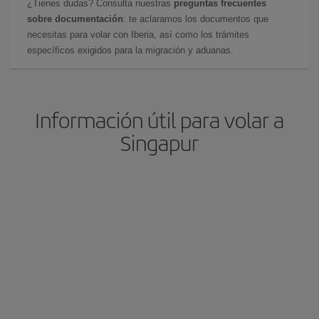
¿Tienes dudas? Consulta nuestras
preguntas frecuentes
sobre documentación
: te aclaramos los documentos que
necesitas para volar con Iberia, así como los trámites
específicos exigidos para la migración y aduanas.
Información útil para volar a
Singapur