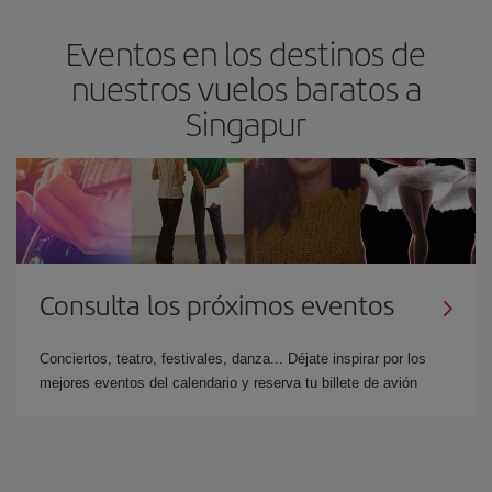
Eventos en los destinos de
nuestros vuelos baratos a
Singapur
Consulta los próximos eventos
Conciertos, teatro, festivales, danza... Déjate inspirar por los
mejores eventos del calendario y reserva tu billete de avión