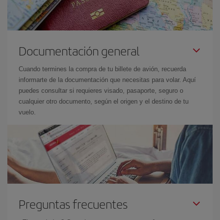
Documentación general
Cuando termines la compra de tu billete de avión, recuerda
informarte de la documentación que necesitas para volar. Aquí
puedes consultar si requieres visado, pasaporte, seguro o
cualquier otro documento, según el origen y el destino de tu
vuelo.
Preguntas frecuentes