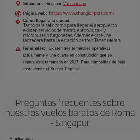
Situación:
Singapur
Ver en mapa
https://www.changiairport.com/
Página web:
Cómo llegar a la ciudad:
Tanto para salir como para llegar al aeropuerto
existen servicios de metro, autobús, taxi y
microbuses o furgonetas. Además existe una
lanzadera hasta la estación de tren Tanah Merah.
Terminales:
Existen tres terminales operativas
actualmente y una cuarta en construcción que se
espera esté terminada en 2017. Para compañías de bajo
coste existe el Budget Terminal.
Preguntas frecuentes sobre
nuestros vuelos baratos de Roma
- Singapur
Ampliar todo