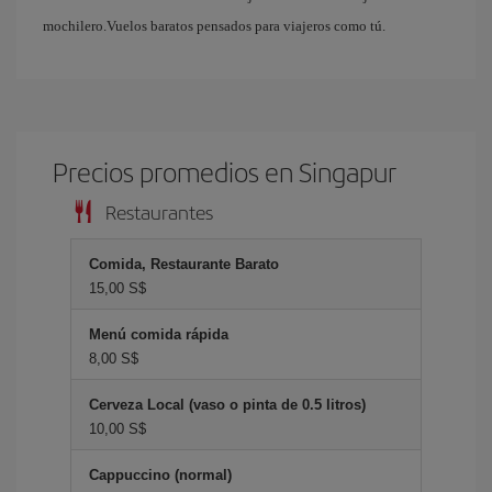
mochilero.Vuelos baratos pensados para viajeros como tú.
Precios promedios en Singapur
Restaurantes
Comida, Restaurante Barato
15,00 S$
Menú comida rápida
8,00 S$
Cerveza Local (vaso o pinta de 0.5 litros)
10,00 S$
Cappuccino (normal)