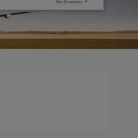
Más Económica