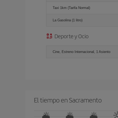
Taxi 1km (Tarifa Normal)
La Gasolina (1 litro)
Deporte y Ocio
Cine, Estreno Internacional, 1 Asiento
El tiempo en Sacramento