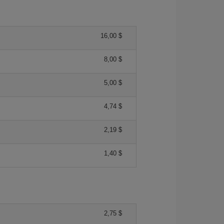
16,00 $
8,00 $
5,00 $
4,74 $
2,19 $
1,40 $
2,75 $