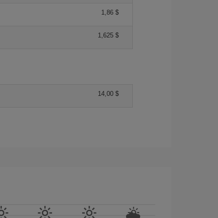
1,86 $
1,625 $
14,00 $