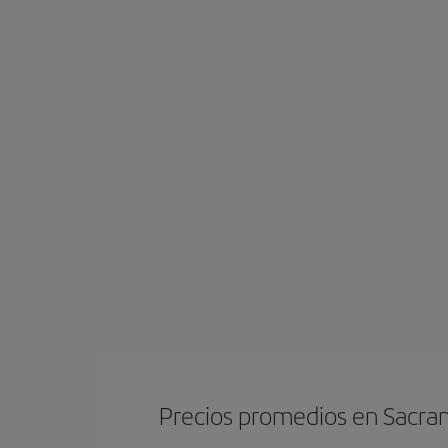
Precios promedios en Sacr