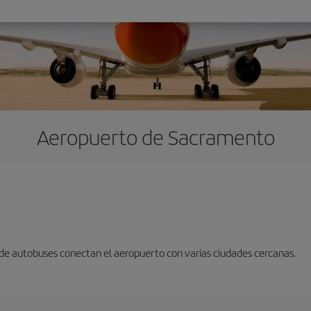
Aeropuerto de Sacramento
 de autobuses conectan el aeropuerto con varias ciudades cercanas.