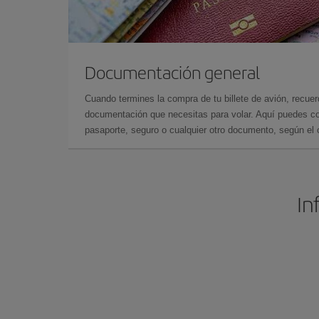
Documentación general
Cuando termines la compra de tu billete de avión, recuer
documentación que necesitas para volar. Aquí puedes con
pasaporte, seguro o cualquier otro documento, según el o
In