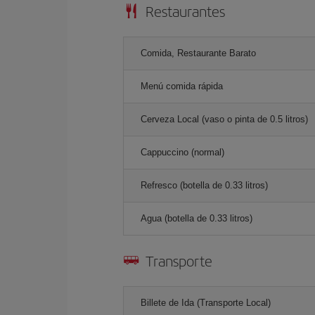
Restaurantes
Comida, Restaurante Barato
Menú comida rápida
Cerveza Local (vaso o pinta de 0.5 litros)
Cappuccino (normal)
Refresco (botella de 0.33 litros)
Agua (botella de 0.33 litros)
Transporte
Billete de Ida (Transporte Local)