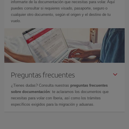
informarte de la documentación que necesitas para volar. Aquí
puedes consultar si requieres visado, pasaporte, seguro o
cualquier otro documento, según el origen y el destino de tu
vuelo.
Preguntas frecuentes
¿Tienes dudas? Consulta nuestras
preguntas frecuentes
sobre documentación
: te aclaramos los documentos que
necesitas para volar con Iberia, así como los trámites
específicos exigidos para la migración y aduanas.