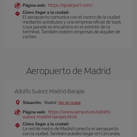
https://sjoairport.com/
Página web:
Cómo llegar a la ciudad:
El aeropuerto comunica con el centro de la ciudad
mediante autobuses y una empresa oficial de taxis
cuya parada se encuentra en el exterior de la
terminal. También existen empresas de alquiler de
coches.
Aeropuerto de Madrid
Adolfo Suárez Madrid-Barajas
Situación:
Madrid
Ver en mapa
https://www.aena.es/es/adolfo-
Página web:
suarez-madrid-barajas.html
Cómo llegar a la ciudad:
La red de metro de Madrid conecta el aeropuerto
con la ciudad. También puedes llegar en Cercanías,