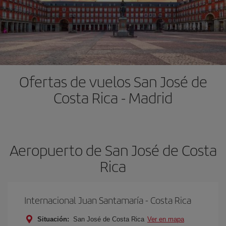
Ofertas de vuelos San José de
Costa Rica - Madrid
Aeropuerto de San José de Costa
Rica
Internacional Juan Santamaría - Costa Rica
Situación:
San José de Costa Rica
Ver en mapa