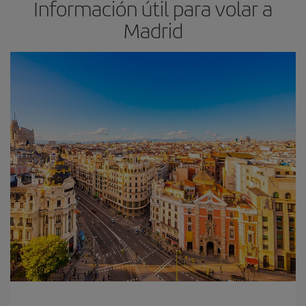
Información útil para volar a
Madrid