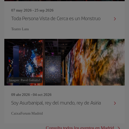
07 may 2026 - 25 sep 2026
Toda Persona Vista de Cerca es un Monstruo
Teatro Lara
Imagen: Pavel Gabzdyl
09 abr 2026 - 04 oct 2026
Soy Asurbanipal, rey del mundo, rey de Asiria
CaixaForum Madrid
Consulta todos los eventos en Madrid