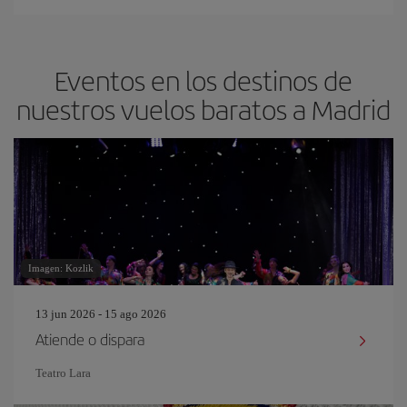
Eventos en los destinos de
nuestros vuelos baratos a Madrid
Imagen: Kozlik
13 jun 2026 - 15 ago 2026
Atiende o dispara
Teatro Lara