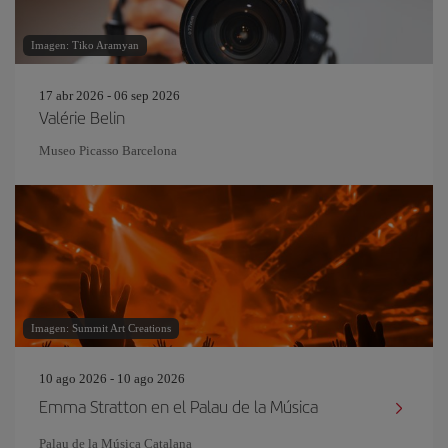
Imagen: Tiko Aramyan
17 abr 2026 - 06 sep 2026
Valérie Belin
Museo Picasso Barcelona
Imagen: Summit Art Creations
10 ago 2026 - 10 ago 2026
Emma Stratton en el Palau de la Música
Palau de la Música Catalana