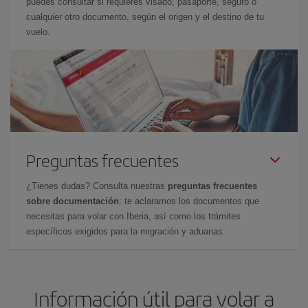
puedes consultar si requieres visado, pasaporte, seguro o
cualquier otro documento, según el origen y el destino de tu
vuelo.
Preguntas frecuentes
¿Tienes dudas? Consulta nuestras
preguntas frecuentes
sobre documentación
: te aclaramos los documentos que
necesitas para volar con Iberia, así como los trámites
específicos exigidos para la migración y aduanas.
Información útil para volar a