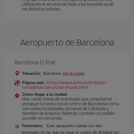
utilizando el servicio de taxis o las lanzaderas de
los distintos hoteles.
Aeropuerto de Barcelona
Barcelona-El Prat
Situación:
Barcelona
Ver en mapa
https://www.aena.es/es/josep-
Página web:
tarradellas-barcelona-el-prat.html
Cómo llegar a la ciudad:
Hay varias líneas de autobuses que conectan el
aeropuerto tanto con el centro de Barcelona como
con varias localidades cercanas de Cataluña y
también de Andorra. Además, también es posible
acceder en cercanías.
Terminales:
Este aeropuerto cuenta con dos
terminales en las que se sigue el criterio de distribuir los