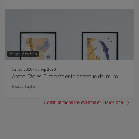
Imagen: AnnaStills
12 feb 2026 - 06 sep 2026
Antoni Tàpies. El movimiento perpetuo del muro
Museu Tàpies
Consulta todos los eventos en Barcelona