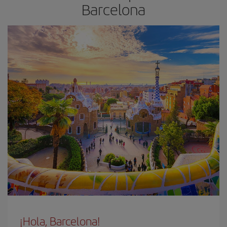
Barcelona
¡Hola, Barcelona!