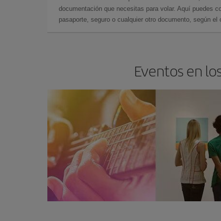
documentación que necesitas para volar. Aquí puedes con
pasaporte, seguro o cualquier otro documento, según el o
Eventos en los