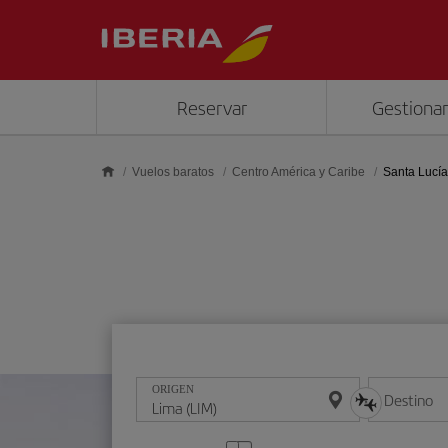
Saltar al contenido principal
Reservar
Gestionar
Vuelos baratos
Centro América y Caribe
Santa Lucía
ORIGEN
Destino