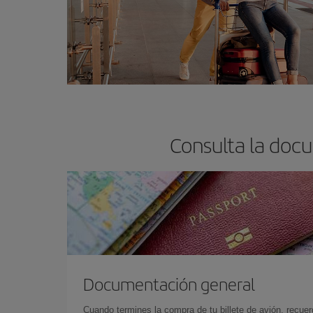
Consulta la docu
Documentación general
Cuando termines la compra de tu billete de avión, recuer