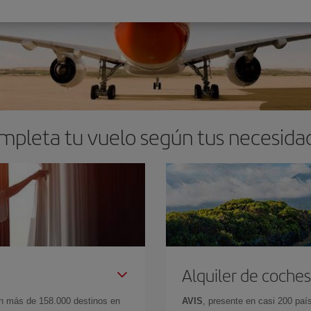
mpleta tu vuelo según tus necesida
Alquiler de coches
en más de 158.000 destinos en
AVIS
, presente en casi 200 pa