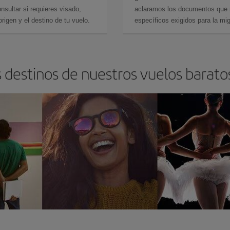
sultar si requieres visado,
aclaramos los documentos que ne
rigen y el destino de tu vuelo.
específicos exigidos para la mi
 destinos de nuestros vuelos barato