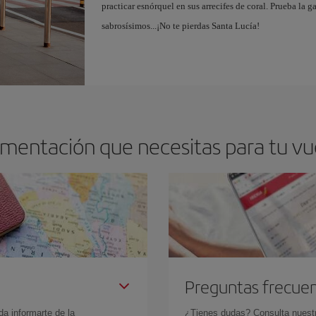
practicar esnórquel en sus arrecifes de coral. Prueba la 
sabrosísimos...¡No te pierdas Santa Lucía!
mentación que necesitas para tu vu
Preguntas frecue
da informarte de la
¿Tienes dudas? Consulta nues