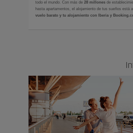
todo el mundo. Con más de
28 millones
de establecimie
hasta apartamentos, el alojamiento de tus sueños está a
vuelo barato y tu alojamiento con Iberia y Booking.
In