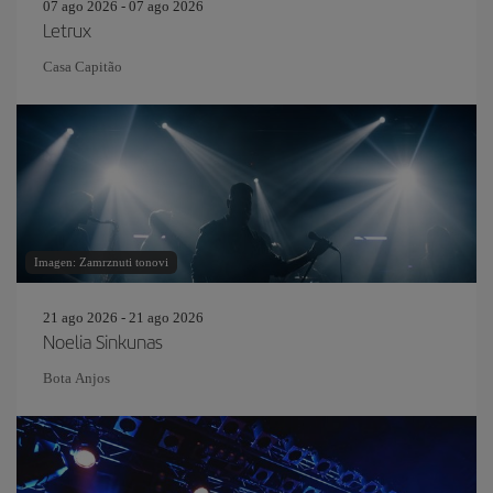
07 ago 2026 - 07 ago 2026
Letrux
Casa Capitão
Imagen: Zamrznuti tonovi
21 ago 2026 - 21 ago 2026
Noelia Sinkunas
Bota Anjos