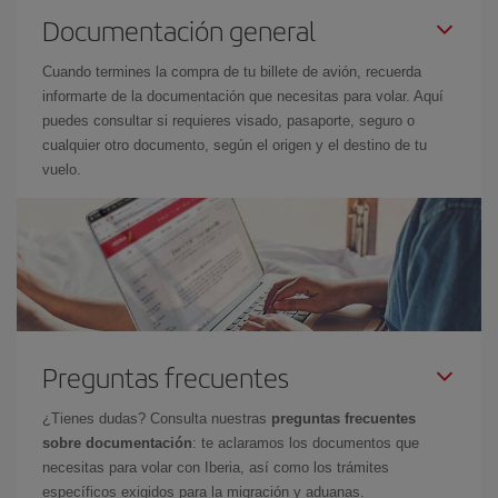
Documentación general
Cuando termines la compra de tu billete de avión, recuerda
informarte de la documentación que necesitas para volar. Aquí
puedes consultar si requieres visado, pasaporte, seguro o
cualquier otro documento, según el origen y el destino de tu
vuelo.
Preguntas frecuentes
¿Tienes dudas? Consulta nuestras
preguntas frecuentes
sobre documentación
: te aclaramos los documentos que
necesitas para volar con Iberia, así como los trámites
específicos exigidos para la migración y aduanas.