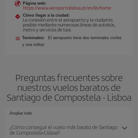
Página web:
https://www.aeroportolisboa.pt/es/lis/home
Cómo llegar a la ciudad:
La conexión entre el aeropuerto y la ciudad es
posible mediante numerosas líneas de autobús,
metro y servicios de taxi.
Terminales:
El aeropuerto tiene dos terminales civiles
y una militar.
Preguntas frecuentes sobre
nuestros vuelos baratos de
Santiago de Compostela - Lisboa
Ampliar todo
¿Cómo conseguir el vuelo más barato de Santiago
de Compostela-Lisboa?