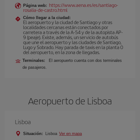
https://www.aena.es/es/santiago-
Página web:
rosalia-de-castro.html
Cómo llegar a la ciudad:
El aeropuerto y la ciudad de Santiago y otras
localidades cercanas están conectados por
carretera a través de la A-54 y de la autopista AP-
9 (peaje). Existe, además, un servicio de autobús
que une el aeropuerto y las ciudades de Santiago,
Lugo y Sobrado. Hay parada de taxis en la planta 0
del aeropuerto, en la zona de llegadas.
Terminales:
El aeropuerto cuenta con dos terminales
de pasajeros.
Aeropuerto de Lisboa
Lisboa
Situación:
Lisboa
Ver en mapa