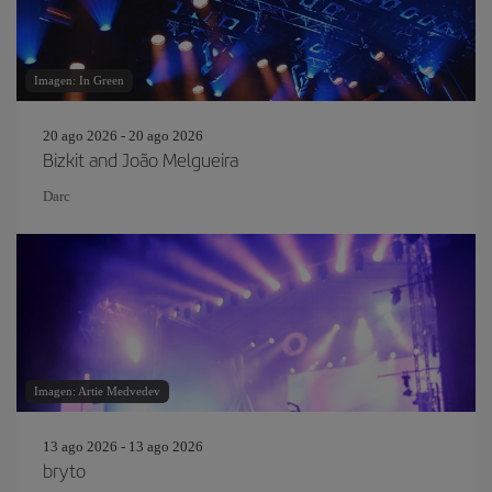
Imagen: In Green
20 ago 2026 - 20 ago 2026
Bizkit and João Melgueira
Darc
Imagen: Artie Medvedev
13 ago 2026 - 13 ago 2026
bryto