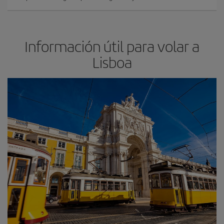
Información útil para volar a
Lisboa