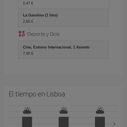
0,47 €
La Gasolina (1 litro)
2,65 €
Deporte y Ocio
Cine, Estreno Internacional, 1 Asiento
7,00 €
El tiempo en Lisboa