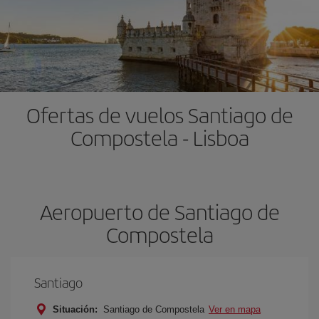
Ofertas de vuelos Santiago de
Compostela - Lisboa
Aeropuerto de Santiago de
Compostela
Santiago
Situación:
Santiago de Compostela
Ver en mapa