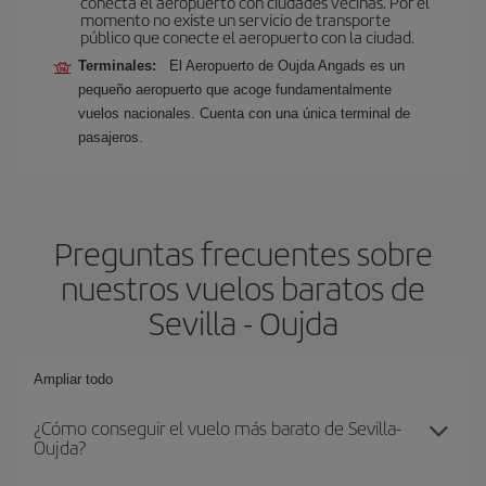
conecta el aeropuerto con ciudades vecinas. Por el
momento no existe un servicio de transporte
público que conecte el aeropuerto con la ciudad.
Terminales:
El Aeropuerto de Oujda Angads es un
pequeño aeropuerto que acoge fundamentalmente
vuelos nacionales. Cuenta con una única terminal de
pasajeros.
Preguntas frecuentes sobre
nuestros vuelos baratos de
Sevilla - Oujda
Ampliar todo
¿Cómo conseguir el vuelo más barato de Sevilla-
Oujda?