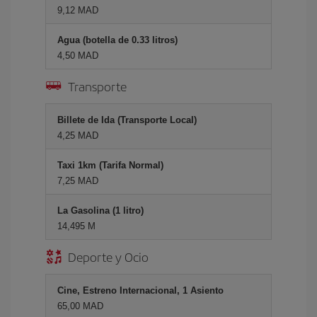
9,12 MAD
Agua (botella de 0.33 litros)
4,50 MAD
Transporte
Billete de Ida (Transporte Local)
4,25 MAD
Taxi 1km (Tarifa Normal)
7,25 MAD
La Gasolina (1 litro)
14,495 M
Deporte y Ocio
Cine, Estreno Internacional, 1 Asiento
65,00 MAD