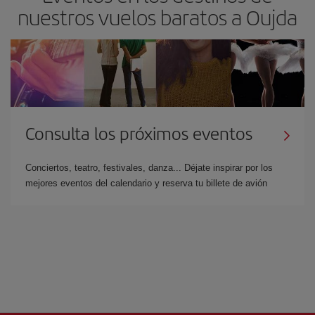
nuestros vuelos baratos a Oujda
Consulta los próximos eventos
Conciertos, teatro, festivales, danza... Déjate inspirar por los
mejores eventos del calendario y reserva tu billete de avión