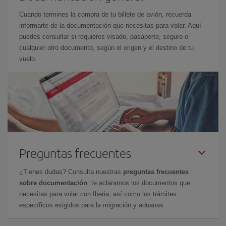
Cuando termines la compra de tu billete de avión, recuerda
informarte de la documentación que necesitas para volar. Aquí
puedes consultar si requieres visado, pasaporte, seguro o
cualquier otro documento, según el origen y el destino de tu
vuelo.
Preguntas frecuentes
¿Tienes dudas? Consulta nuestras
preguntas frecuentes
sobre documentación
: te aclaramos los documentos que
necesitas para volar con Iberia, así como los trámites
específicos exigidos para la migración y aduanas.