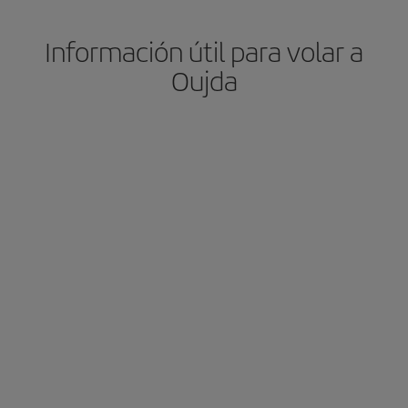
Información útil para volar a
Oujda