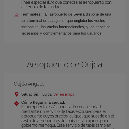
línea especial (EA) que conecta el aeropuerto con
el centro de la ciudad.
Terminales:
El aeropuerto de Sevilla dispone de una
sola terminal de pasajeros, que engloba los vuelos
nacionales, los vuelos internacionales, y los servicios
necesarios y complementarios para los usuarios.
Aeropuerto de Oujda
Oujda Angads
Situación:
Oujda
Ver en mapa
Cómo llegar a la ciudad:
El aeropuerto está conectado con la ciudad
mediante un servicio de taxis exclusivo para el
aeropuerto cuyos precios, al igual que sucede en el
resto de aeropuertos del país, están fijados por el
gobierno marroquí. Este servicio de taxis también