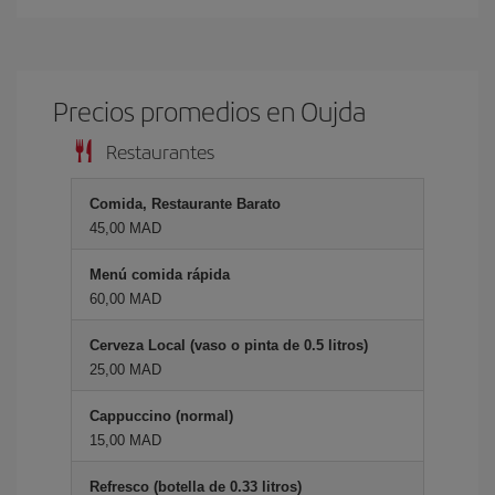
Precios promedios en Oujda
Restaurantes
Comida, Restaurante Barato
45,00 MAD
Menú comida rápida
60,00 MAD
Cerveza Local (vaso o pinta de 0.5 litros)
25,00 MAD
Cappuccino (normal)
15,00 MAD
Refresco (botella de 0.33 litros)