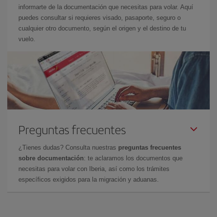
informarte de la documentación que necesitas para volar. Aquí
puedes consultar si requieres visado, pasaporte, seguro o
cualquier otro documento, según el origen y el destino de tu
vuelo.
Preguntas frecuentes
¿Tienes dudas? Consulta nuestras
preguntas frecuentes
sobre documentación
: te aclaramos los documentos que
necesitas para volar con Iberia, así como los trámites
específicos exigidos para la migración y aduanas.