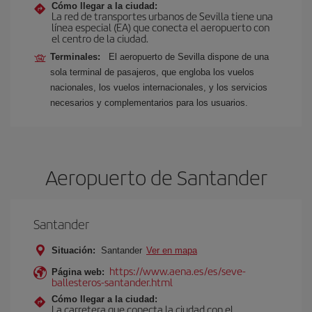
Cómo llegar a la ciudad:
La red de transportes urbanos de Sevilla tiene una
línea especial (EA) que conecta el aeropuerto con
el centro de la ciudad.
Terminales:
El aeropuerto de Sevilla dispone de una
sola terminal de pasajeros, que engloba los vuelos
nacionales, los vuelos internacionales, y los servicios
necesarios y complementarios para los usuarios.
Aeropuerto de Santander
Santander
Situación:
Santander
Ver en mapa
https://www.aena.es/es/seve-
Página web:
ballesteros-santander.html
Cómo llegar a la ciudad:
La carretera que conecta la ciudad con el