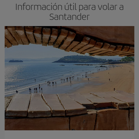
Información útil para volar a
Santander