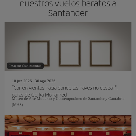
nuestros vuelos baratos a
Santander
Imagen: eliahinsomnia
10 jun 2026 - 30 ago 2026
“Corren vientos hacia donde las naves no desean",
obras de Gorka Mohamed
Museo de Arte Moderno y Contemporáneo de Santander y Cantabria
(MAS)