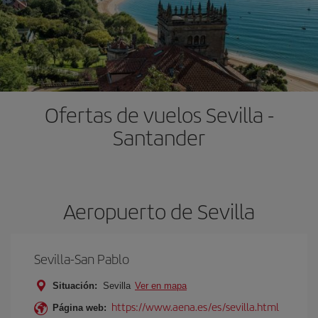
Ofertas de vuelos Sevilla -
Santander
Aeropuerto de Sevilla
Sevilla-San Pablo
Situación:
Sevilla
Ver en mapa
https://www.aena.es/es/sevilla.html
Página web: