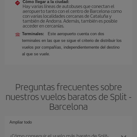
Cómo llegar a la ciudad:
Hay varias líneas de autobuses que conectan el
aeropuerto tanto con el centro de Barcelona como
con varias localidades cercanas de Cataluña y
también de Andorra. Además, también es posible
acceder en cercanías.
Terminales:
Este aeropuerto cuenta con dos
terminales en las que se sigue el criterio de distribuir los
vuelos por compañías, independientemente del destino
al que se vuele.
Preguntas frecuentes sobre
nuestros vuelos baratos de Split -
Barcelona
Ampliar todo
¿Cómo conseguir el vuelo más barato de Split-