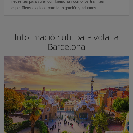
necesitas para volar con Iberia, así como los trámites
específicos exigidos para la migración y aduanas.
Información útil para volar a
Barcelona