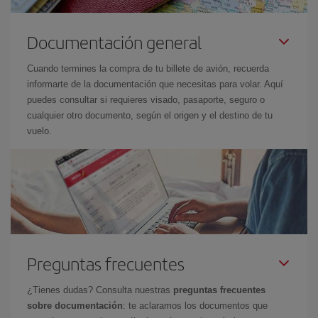
Documentación general
Cuando termines la compra de tu billete de avión, recuerda
informarte de la documentación que necesitas para volar. Aquí
puedes consultar si requieres visado, pasaporte, seguro o
cualquier otro documento, según el origen y el destino de tu
vuelo.
Preguntas frecuentes
¿Tienes dudas? Consulta nuestras
preguntas frecuentes
sobre documentación
: te aclaramos los documentos que