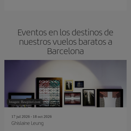
Eventos en los destinos de
nuestros vuelos baratos a
Barcelona
Imagen: Rawpixel.com
17 jul 2026 - 18 oct 2026
Ghislaine Leung