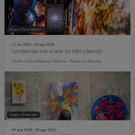
Imagen: Pavel Gabzdyl
25 abr 2026 - 26 sep 2026
Compromiso con el arte. De Miró a Barceló
Centro Cultural Bancaja Valencia - Fundacion Bancaja
Imagen: Pressmaster
06 mar 2026 - 30 ago 2026