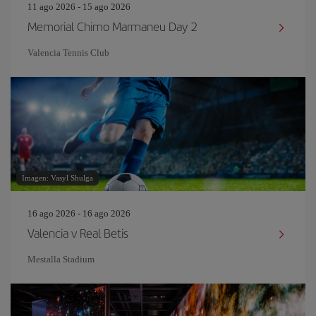
11 ago 2026 - 15 ago 2026
Memorial Chimo Marmaneu Day 2
Valencia Tennis Club
Imagen: Vasyl Shulga
16 ago 2026 - 16 ago 2026
Valencia v Real Betis
Mestalla Stadium