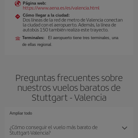
Página web:
https://www.aena.es/es/valencia.html
Cómo llegar a la ciudad:
Dos líneas de la red de metro de Valencia conectan
la ciudad con el aeropuerto. Además, la línea de
autobús 150 también realiza este trayecto.
Terminales:
El aeropuerto tiene tres terminales, una
de ellas regional.
Preguntas frecuentes sobre
nuestros vuelos baratos de
Stuttgart - Valencia
Ampliar todo
¿Cómo conseguir el vuelo más barato de
Stuttgart-Valencia?