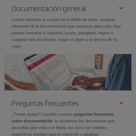
Documentación general
Cuando termines la compra de tu billete de avión, recuerda
informarte de la documentación que necesitas para volar. Aquí
puedes consultar si requieres visado, pasaporte, seguro o
cualquier otro documento, según el origen y el destino de tu
vuelo.
Preguntas frecuentes
¿Tienes dudas? Consulta nuestras
preguntas frecuentes
sobre documentación
: te aclaramos los documentos que
necesitas para volar con Iberia, así como los trámites
específicos exigidos para la migración y aduanas.