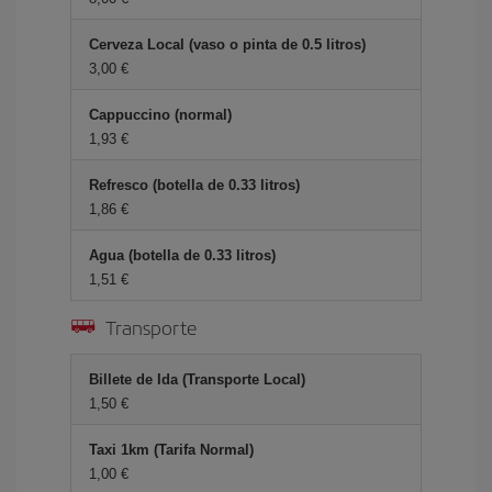
Cerveza Local (vaso o pinta de 0.5 litros)
3,00 €
Cappuccino (normal)
1,93 €
Refresco (botella de 0.33 litros)
1,86 €
Agua (botella de 0.33 litros)
1,51 €
Transporte
Billete de Ida (Transporte Local)
1,50 €
Taxi 1km (Tarifa Normal)
1,00 €