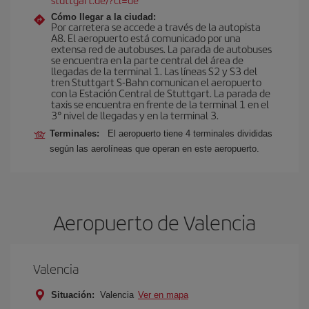
Cómo llegar a la ciudad:
Por carretera se accede a través de la autopista
A8. El aeropuerto está comunicado por una
extensa red de autobuses. La parada de autobuses
se encuentra en la parte central del área de
llegadas de la terminal 1. Las líneas S2 y S3 del
tren Stuttgart S-Bahn comunican el aeropuerto
con la Estación Central de Stuttgart. La parada de
taxis se encuentra en frente de la terminal 1 en el
3° nivel de llegadas y en la terminal 3.
Terminales:
El aeropuerto tiene 4 terminales divididas
según las aerolíneas que operan en este aeropuerto.
Aeropuerto de Valencia
Valencia
Situación:
Valencia
Ver en mapa