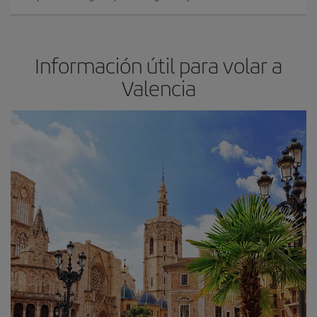
Información útil para volar a
Valencia