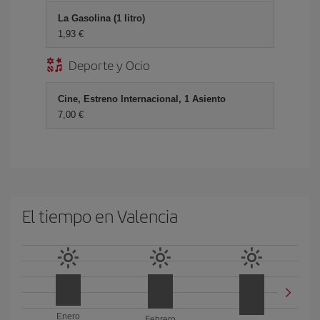
La Gasolina (1 litro)
1,93 €
Deporte y Ocio
Cine, Estreno Internacional, 1 Asiento
7,00 €
El tiempo en Valencia
Enero
Febrero