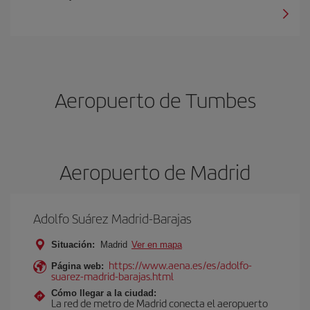
Aeropuerto de Tumbes
Aeropuerto de Madrid
Adolfo Suárez Madrid-Barajas
Situación:
Madrid
Ver en mapa
https://www.aena.es/es/adolfo-
Página web:
suarez-madrid-barajas.html
Cómo llegar a la ciudad:
La red de metro de Madrid conecta el aeropuerto