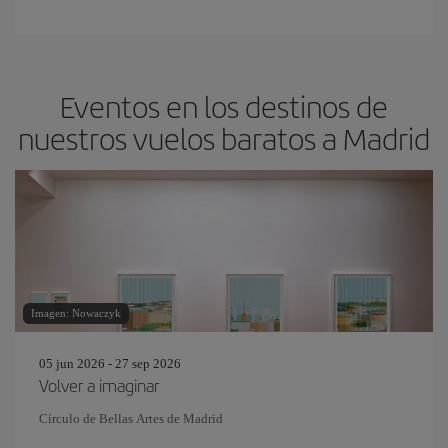
Eventos en los destinos de
nuestros vuelos baratos a Madrid
Imagen: Nowaczyk
05 jun 2026 - 27 sep 2026
Volver a imaginar
Círculo de Bellas Artes de Madrid