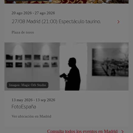
20 ago 2026 - 27 ago 2026
27/08 Madrid (21:00) Espectáculo taurino.
Plaza de toros
Imagen: Magic Orb Studio
13 may 2026 - 13 sep 2026
FotoEspaña
Ver ubicación en Madrid
Consulta todos los eventos en Madrid