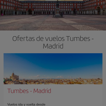
Ofertas de vuelos Tumbes -
Madrid
Tumbes
-
Madrid
Vuelos ida y vuelta desde