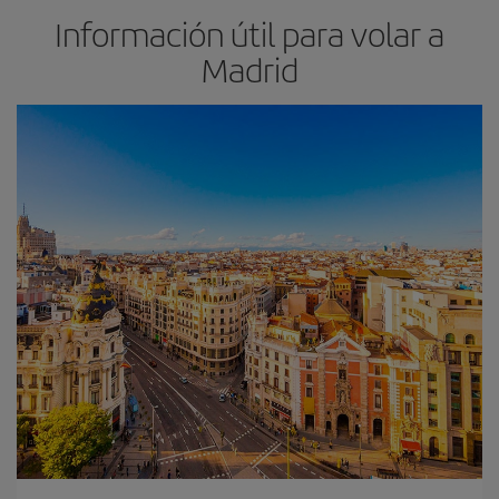
Información útil para volar a
Madrid