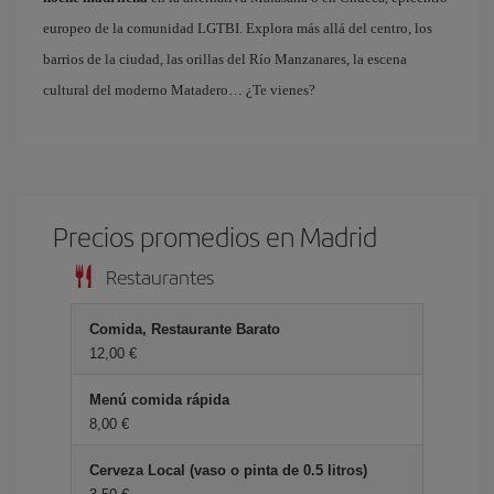
europeo de la comunidad LGTBI. Explora más allá del centro, los
barrios de la ciudad, las orillas del Río Manzanares, la escena
cultural del moderno Matadero… ¿Te vienes?
Precios promedios en Madrid
Restaurantes
Comida, Restaurante Barato
12,00 €
Menú comida rápida
8,00 €
Cerveza Local (vaso o pinta de 0.5 litros)