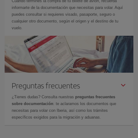
Cuando termines la compra de tu billete de avión, recuerda
informarte de la documentación que necesitas para volar. Aquí
puedes consultar si requieres visado, pasaporte, seguro o
cualquier otro documento, según el origen y el destino de tu
vuelo.
Preguntas frecuentes
¿Tienes dudas? Consulta nuestras
preguntas frecuentes
sobre documentación
: te aclaramos los documentos que
necesitas para volar con Iberia, así como los trámites
específicos exigidos para la migración y aduanas.