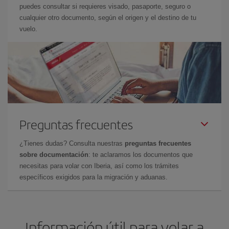
puedes consultar si requieres visado, pasaporte, seguro o
cualquier otro documento, según el origen y el destino de tu
vuelo.
Preguntas frecuentes
¿Tienes dudas? Consulta nuestras
preguntas frecuentes
sobre documentación
: te aclaramos los documentos que
necesitas para volar con Iberia, así como los trámites
específicos exigidos para la migración y aduanas.
Información útil para volar a