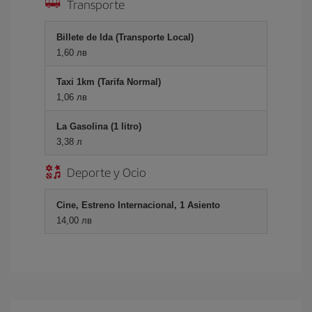
Transporte
Billete de Ida (Transporte Local)
1,60 лв
Taxi 1km (Tarifa Normal)
1,06 лв
La Gasolina (1 litro)
3,38 л
Deporte y Ocio
Cine, Estreno Internacional, 1 Asiento
14,00 лв