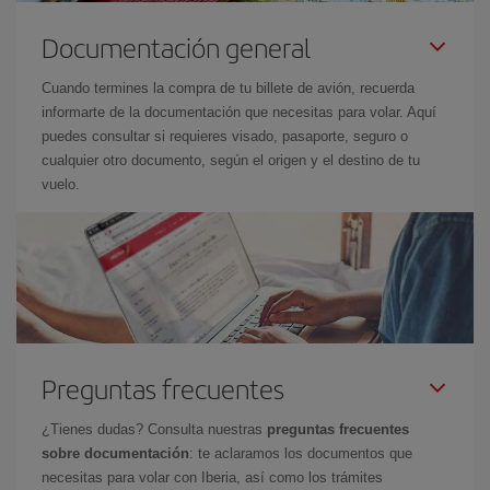
Documentación general
Cuando termines la compra de tu billete de avión, recuerda
informarte de la documentación que necesitas para volar. Aquí
puedes consultar si requieres visado, pasaporte, seguro o
cualquier otro documento, según el origen y el destino de tu
vuelo.
Preguntas frecuentes
¿Tienes dudas? Consulta nuestras
preguntas frecuentes
sobre documentación
: te aclaramos los documentos que
necesitas para volar con Iberia, así como los trámites