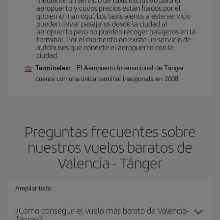
aeropuerto y cuyos precios están fijados por el
gobierno marroquí. Los taxis ajenos a este servicio
pueden llevar pasajeros desde la ciudad al
aeropuerto pero no pueden recoger pasajeros en la
terminal. Por el momento no existe un servicio de
autobuses que conecte el aeropuerto con la
ciudad.
Terminales:
El Aeropuerto Internacional de Tánger
cuenta con una única terminal inaugurada en 2008.
Preguntas frecuentes sobre
nuestros vuelos baratos de
Valencia - Tánger
Ampliar todo
¿Cómo conseguir el vuelo más barato de Valencia-
Tánger?