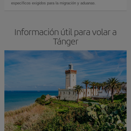
específicos exigidos para la migración y aduanas.
Información útil para volar a
Tánger