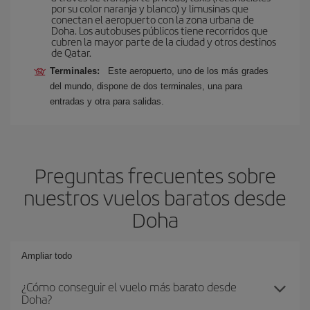
por su color naranja y blanco) y limusinas que
conectan el aeropuerto con la zona urbana de
Doha. Los autobuses públicos tiene recorridos que
cubren la mayor parte de la ciudad y otros destinos
de Qatar.
Terminales:
Este aeropuerto, uno de los más grades
del mundo, dispone de dos terminales, una para
entradas y otra para salidas.
Preguntas frecuentes sobre
nuestros vuelos baratos desde
Doha
Ampliar todo
¿Cómo conseguir el vuelo más barato desde
Doha?