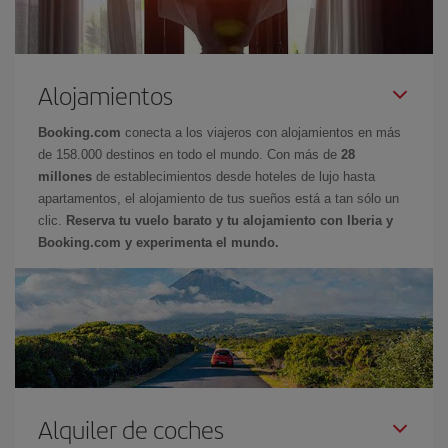
Alojamientos
Booking.com
conecta a los viajeros con alojamientos en más
de 158.000 destinos en todo el mundo. Con más de
28
millones
de establecimientos desde hoteles de lujo hasta
apartamentos, el alojamiento de tus sueños está a tan sólo un
clic.
Reserva tu vuelo barato y tu alojamiento con Iberia y
Booking.com y experimenta el mundo.
Alquiler de coches