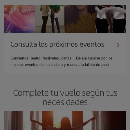
Consulta los próximos eventos
Conciertos, teatro, festivales, danza... Déjate inspirar por los
mejores eventos del calendario y reserva tu billete de avión
Completa tu vuelo según tus
necesidades