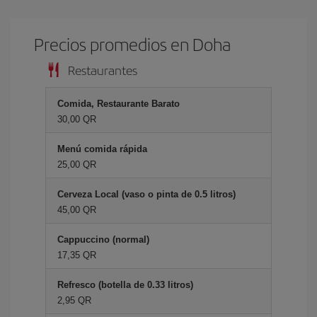
Precios promedios en Doha
Restaurantes
Comida, Restaurante Barato
30,00 QR
Menú comida rápida
25,00 QR
Cerveza Local (vaso o pinta de 0.5 litros)
45,00 QR
Cappuccino (normal)
17,35 QR
Refresco (botella de 0.33 litros)
2,95 QR