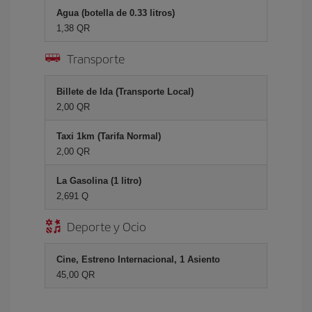
Agua (botella de 0.33 litros)
1,38 QR
Transporte
Billete de Ida (Transporte Local)
2,00 QR
Taxi 1km (Tarifa Normal)
2,00 QR
La Gasolina (1 litro)
2,691 Q
Deporte y Ocio
Cine, Estreno Internacional, 1 Asiento
45,00 QR