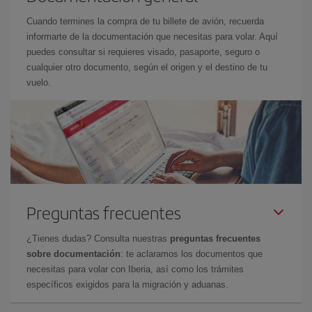
Cuando termines la compra de tu billete de avión, recuerda
informarte de la documentación que necesitas para volar. Aquí
puedes consultar si requieres visado, pasaporte, seguro o
cualquier otro documento, según el origen y el destino de tu
vuelo.
Preguntas frecuentes
¿Tienes dudas? Consulta nuestras
preguntas frecuentes
sobre documentación
: te aclaramos los documentos que
necesitas para volar con Iberia, así como los trámites
específicos exigidos para la migración y aduanas.