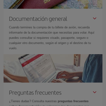
Documentación general
Cuando termines la compra de tu billete de avión, recuerda
informarte de la documentación que necesitas para volar. Aquí
puedes consultar si requieres visado, pasaporte, seguro o
cualquier otro documento, según el origen y el destino de tu
vuelo.
Preguntas frecuentes
¿Tienes dudas? Consulta nuestras
preguntas frecuentes