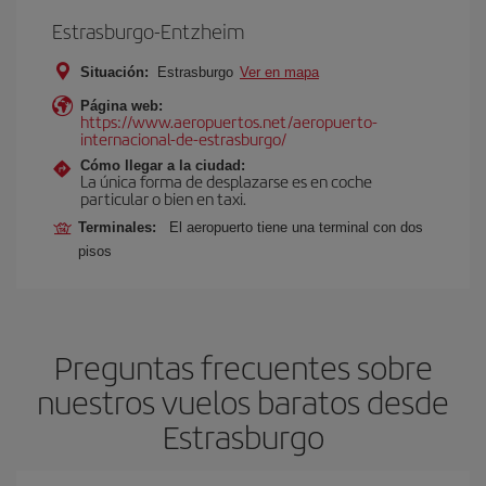
Estrasburgo-Entzheim
Situación:
Estrasburgo
Ver en mapa
Página web:
https://www.aeropuertos.net/aeropuerto-
internacional-de-estrasburgo/
Cómo llegar a la ciudad:
La única forma de desplazarse es en coche
particular o bien en taxi.
Terminales:
El aeropuerto tiene una terminal con dos
pisos
Preguntas frecuentes sobre
nuestros vuelos baratos desde
Estrasburgo