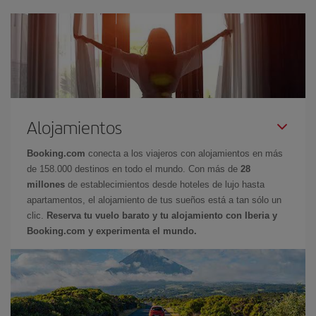
Alojamientos
Booking.com
conecta a los viajeros con alojamientos en más
de 158.000 destinos en todo el mundo. Con más de
28
millones
de establecimientos desde hoteles de lujo hasta
apartamentos, el alojamiento de tus sueños está a tan sólo un
clic.
Reserva tu vuelo barato y tu alojamiento con Iberia y
Booking.com y experimenta el mundo.