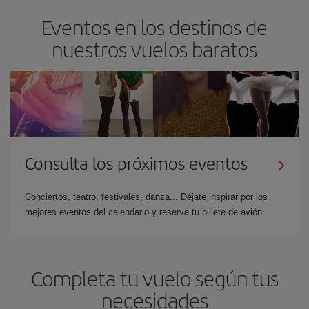
Eventos en los destinos de
nuestros vuelos baratos
Consulta los próximos eventos
Conciertos, teatro, festivales, danza... Déjate inspirar por los
mejores eventos del calendario y reserva tu billete de avión
Completa tu vuelo según tus
necesidades