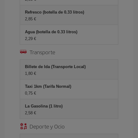
Refresco (botella de 0.33 litros)
2,85 €
Agua (botella de 0.33 litros)
2,29 €
Transporte
Billete de Ida (Transporte Local)
1,80 €
Taxi 1km (Tarifa Normal)
0,75 €
La Gasolina (1 litro)
2,58 €
Deporte y Ocio