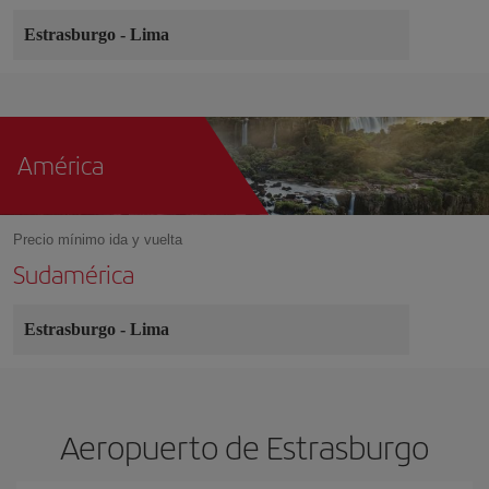
Estrasburgo
-
Lima
América
Precio mínimo ida y vuelta
Sudamérica
Estrasburgo
-
Lima
Aeropuerto de Estrasburgo